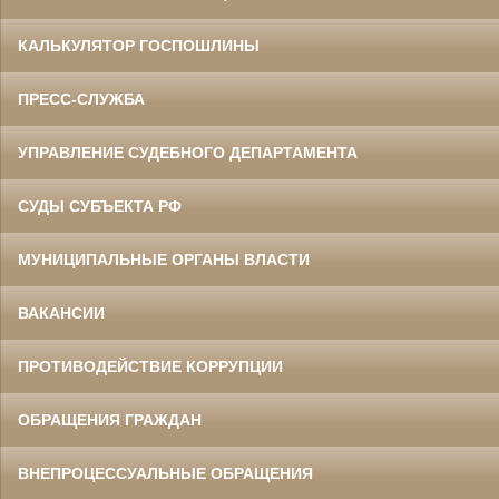
КАЛЬКУЛЯТОР ГОСПОШЛИНЫ
ПРЕСС-СЛУЖБА
УПРАВЛЕНИЕ СУДЕБНОГО ДЕПАРТАМЕНТА
СУДЫ СУБЪЕКТА РФ
МУНИЦИПАЛЬНЫЕ ОРГАНЫ ВЛАСТИ
ВАКАНСИИ
ПРОТИВОДЕЙСТВИЕ КОРРУПЦИИ
ОБРАЩЕНИЯ ГРАЖДАН
ВНЕПРОЦЕССУАЛЬНЫЕ ОБРАЩЕНИЯ