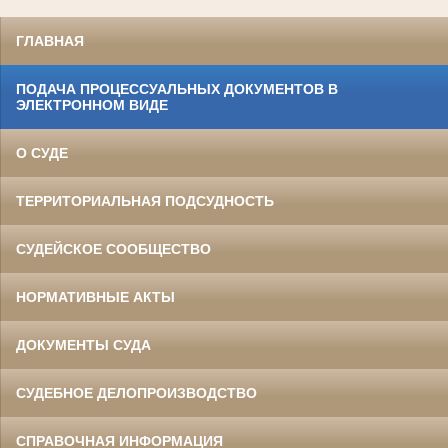
ГЛАВНАЯ
ПОДАЧА ПРОЦЕССУАЛЬНЫХ ДОКУМЕНТОВ В
ЭЛЕКТРОННОМ ВИДЕ
О СУДЕ
ТЕРРИТОРИАЛЬНАЯ ПОДСУДНОСТЬ
СУДЕЙСКОЕ СООБЩЕСТВО
НОРМАТИВНЫЕ АКТЫ
ДОКУМЕНТЫ СУДА
СУДЕБНОЕ ДЕЛОПРОИЗВОДСТВО
СПРАВОЧНАЯ ИНФОРМАЦИЯ