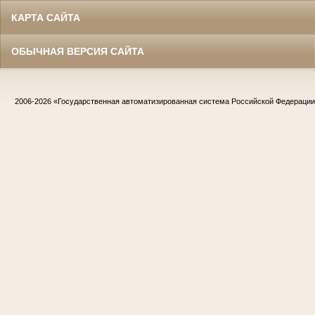
КАРТА САЙТА
ОБЫЧНАЯ ВЕРСИЯ САЙТА
2006-2026
«Государственная автоматизированная система Российской Федераци