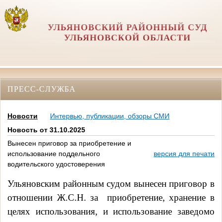
УЛЬЯНОВСКИЙ РАЙОННЫЙ СУД
УЛЬЯНОВСКОЙ ОБЛАСТИ
ПРЕСС-СЛУЖБА
Новости
Интервью, публикации, обзоры СМИ
Новость от 31.10.2025
Вынесен приговор за приобретение и
использование поддельного
версия для печати
водительского удостоверения
Ульяновским районным судом вынесен приговор в
отношении Ж.С.Н. за
приобретение, хранение в
целях использования, и использование заведомо