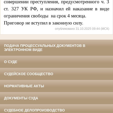
совершении
преступления, предусмотренного
ч. 3
ст. 327
УК РФ
, и назначил ей наказание в виде
ограничения свободы
на срок 4 месяца.
Приговор не вступил в законную силу.
опубликовано 31.10.2025 09:44 (МСК)
ПОДАЧА ПРОЦЕССУАЛЬНЫХ ДОКУМЕНТОВ В
ЭЛЕКТРОННОМ ВИДЕ
О СУДЕ
СУДЕЙСКОЕ СООБЩЕСТВО
НОРМАТИВНЫЕ АКТЫ
ДОКУМЕНТЫ СУДА
СУДЕБНОЕ ДЕЛОПРОИЗВОДСТВО