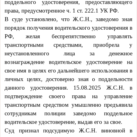
поддельного удостоверения, предоставляющего
права, предусмотренное ч. 1 ст. 222.1 УК РФ.
В суде установлено, что
Ж.С.Н., заведомо зная
порядок получения водительского удостоверения в
РФ, желая беспрепятственно управлять
транспортными средствами, приобрела у
неустановленного лица за денежное
вознаграждение водительское удостоверение на
свое имя в целях его дальнейшего использования в
личных целях, достоверно зная о поддельности
данного удостоверения. 15.08.2025 Ж.С.Н. в
подтверждение своего права на управление
транспортным средством умышленно предъявила
сотрудникам полиции заведомо поддельное
водительское удостоверение, выдав его за свое.
Суд признал подсудимую Ж.С.Н. виновной
в