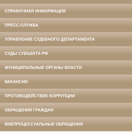
СПРАВОЧНАЯ ИНФОРМАЦИЯ
ПРЕСС-СЛУЖБА
УПРАВЛЕНИЕ СУДЕБНОГО ДЕПАРТАМЕНТА
СУДЫ СУБЪЕКТА РФ
МУНИЦИПАЛЬНЫЕ ОРГАНЫ ВЛАСТИ
ВАКАНСИИ
ПРОТИВОДЕЙСТВИЕ КОРРУПЦИИ
ОБРАЩЕНИЯ ГРАЖДАН
ВНЕПРОЦЕССУАЛЬНЫЕ ОБРАЩЕНИЯ