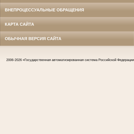
ВНЕПРОЦЕССУАЛЬНЫЕ ОБРАЩЕНИЯ
КАРТА САЙТА
ОБЫЧНАЯ ВЕРСИЯ САЙТА
2006-2026
«Государственная автоматизированная система Российской Федераци