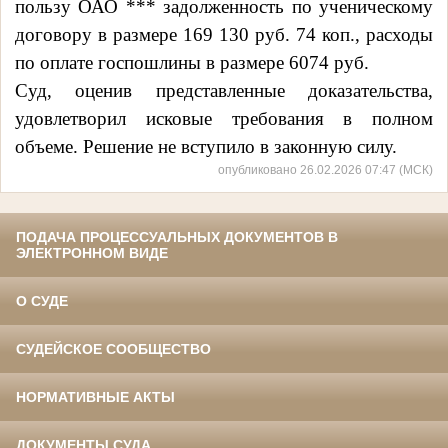
пользу ОАО ***
задолженность по ученическому
договору в размере 169 130 руб. 74 коп., расходы
по оплате госпошлины в размере 6074 руб.
Суд, оценив представленные доказательства,
удовлетворил исковые требования в полном
объеме. Решение не вступило в законную силу.
опубликовано 26.02.2026 07:47 (МСК)
ПОДАЧА ПРОЦЕССУАЛЬНЫХ ДОКУМЕНТОВ В
ЭЛЕКТРОННОМ ВИДЕ
О СУДЕ
СУДЕЙСКОЕ СООБЩЕСТВО
НОРМАТИВНЫЕ АКТЫ
ДОКУМЕНТЫ СУДА