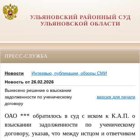
УЛЬЯНОВСКИЙ РАЙОННЫЙ СУД
УЛЬЯНОВСКОЙ ОБЛАСТИ
ПРЕСС-СЛУЖБА
Новости
Интервью, публикации, обзоры СМИ
Новость от 26.02.2026
Вынесено решение о взыскании
задолженности по ученическому
версия для печати
договору
ОАО *** обратилось в суд с иском к К.А.П. о
взыскании задолженности по ученическому
договору, указав, что между истцом и ответчиком