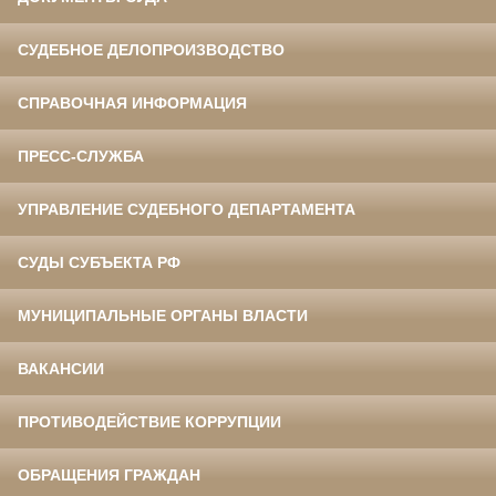
СУДЕБНОЕ ДЕЛОПРОИЗВОДСТВО
СПРАВОЧНАЯ ИНФОРМАЦИЯ
ПРЕСС-СЛУЖБА
УПРАВЛЕНИЕ СУДЕБНОГО ДЕПАРТАМЕНТА
СУДЫ СУБЪЕКТА РФ
МУНИЦИПАЛЬНЫЕ ОРГАНЫ ВЛАСТИ
ВАКАНСИИ
ПРОТИВОДЕЙСТВИЕ КОРРУПЦИИ
ОБРАЩЕНИЯ ГРАЖДАН