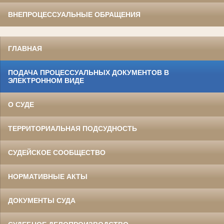
ВНЕПРОЦЕССУАЛЬНЫЕ ОБРАЩЕНИЯ
ГЛАВНАЯ
ПОДАЧА ПРОЦЕССУАЛЬНЫХ ДОКУМЕНТОВ В
ЭЛЕКТРОННОМ ВИДЕ
О СУДЕ
ТЕРРИТОРИАЛЬНАЯ ПОДСУДНОСТЬ
СУДЕЙСКОЕ СООБЩЕСТВО
НОРМАТИВНЫЕ АКТЫ
ДОКУМЕНТЫ СУДА