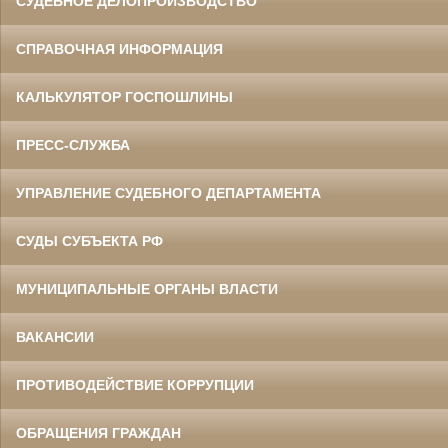
СУДЕБНОЕ ДЕЛОПРОИЗВОДСТВО
СПРАВОЧНАЯ ИНФОРМАЦИЯ
КАЛЬКУЛЯТОР ГОСПОШЛИНЫ
ПРЕСС-СЛУЖБА
УПРАВЛЕНИЕ СУДЕБНОГО ДЕПАРТАМЕНТА
СУДЫ СУБЪЕКТА РФ
МУНИЦИПАЛЬНЫЕ ОРГАНЫ ВЛАСТИ
ВАКАНСИИ
ПРОТИВОДЕЙСТВИЕ КОРРУПЦИИ
ОБРАЩЕНИЯ ГРАЖДАН