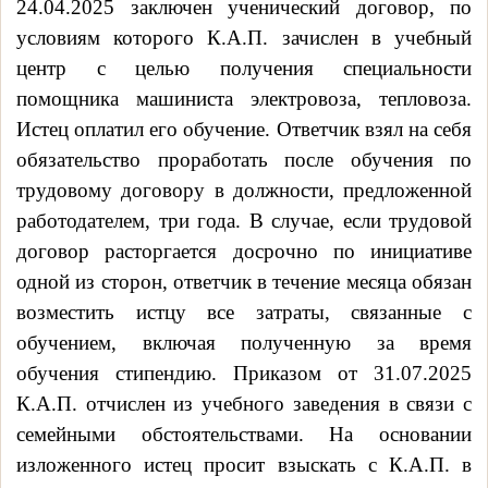
24.04.2025 заключен
ученический договор,
по
условиям которого К.А.П. зачислен в учебный
центр с целью получения специальности
помощника машиниста электровоза, тепловоза.
Истец оплатил его обучение. Ответчик взял на себя
обязательство проработать после обучения по
трудовому договору в должности, предложенной
работодателем, три года. В случае, если трудовой
договор
расторгается досрочно по инициативе
одной из сторон, ответчик в течение месяца обязан
возместить истцу все затраты, связанные с
обучением, включая полученную за время
обучения стипендию. Приказом от 31.07.2025
К.А.П. отчислен из учебного заведения в связи с
семейными обстоятельствами. На основании
изложенного истец просит взыскать с К.А.П. в