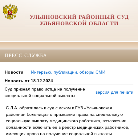
УЛЬЯНОВСКИЙ РАЙОННЫЙ СУД
УЛЬЯНОВСКОЙ ОБЛАСТИ
ПРЕСС-СЛУЖБА
Новости
Интервью, публикации, обзоры СМИ
Новость от 18.12.2024
Суд признал право истца на получение
версия для печати
специальной социальной выплаты
С.Л.А. обратилась в суд с иском к ГУЗ «Ульяновская
районная больница» о признании права на специальную
социальную выплату медицинского работника, возложении
обязанности включить ее в реестр медицинских работников,
имеющих право на получение социальной выплаты.