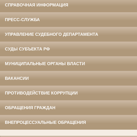
СПРАВОЧНАЯ ИНФОРМАЦИЯ
ПРЕСС-СЛУЖБА
УПРАВЛЕНИЕ СУДЕБНОГО ДЕПАРТАМЕНТА
СУДЫ СУБЪЕКТА РФ
МУНИЦИПАЛЬНЫЕ ОРГАНЫ ВЛАСТИ
ВАКАНСИИ
ПРОТИВОДЕЙСТВИЕ КОРРУПЦИИ
ОБРАЩЕНИЯ ГРАЖДАН
ВНЕПРОЦЕССУАЛЬНЫЕ ОБРАЩЕНИЯ