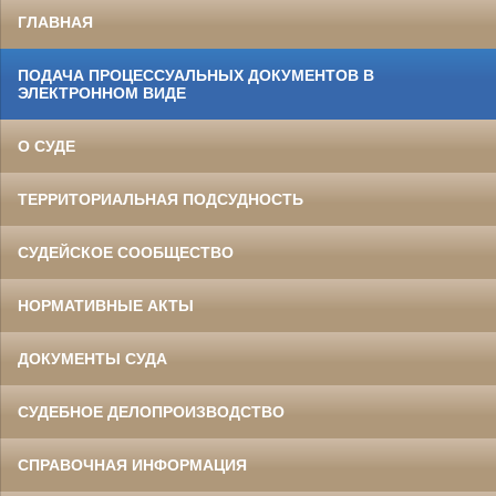
ГЛАВНАЯ
ПОДАЧА ПРОЦЕССУАЛЬНЫХ ДОКУМЕНТОВ В
ЭЛЕКТРОННОМ ВИДЕ
О СУДЕ
ТЕРРИТОРИАЛЬНАЯ ПОДСУДНОСТЬ
СУДЕЙСКОЕ СООБЩЕСТВО
НОРМАТИВНЫЕ АКТЫ
ДОКУМЕНТЫ СУДА
СУДЕБНОЕ ДЕЛОПРОИЗВОДСТВО
СПРАВОЧНАЯ ИНФОРМАЦИЯ