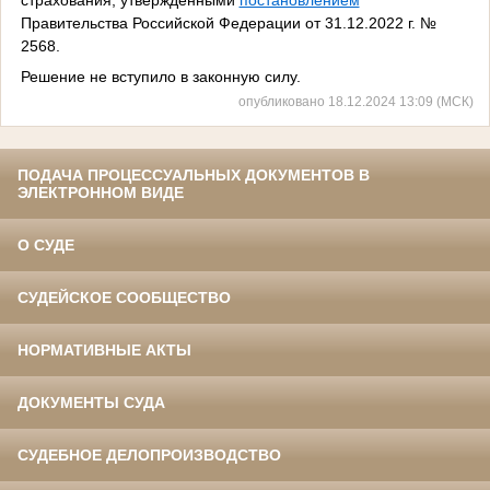
Правительства Российской Федерации от 31.12.2022 г. №
2568.
Решение не вступило в законную силу.
опубликовано 18.12.2024 13:09 (МСК)
ПОДАЧА ПРОЦЕССУАЛЬНЫХ ДОКУМЕНТОВ В
ЭЛЕКТРОННОМ ВИДЕ
О СУДЕ
СУДЕЙСКОЕ СООБЩЕСТВО
НОРМАТИВНЫЕ АКТЫ
ДОКУМЕНТЫ СУДА
СУДЕБНОЕ ДЕЛОПРОИЗВОДСТВО