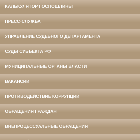
КАЛЬКУЛЯТОР ГОСПОШЛИНЫ
ПРЕСС-СЛУЖБА
УПРАВЛЕНИЕ СУДЕБНОГО ДЕПАРТАМЕНТА
СУДЫ СУБЪЕКТА РФ
МУНИЦИПАЛЬНЫЕ ОРГАНЫ ВЛАСТИ
ВАКАНСИИ
ПРОТИВОДЕЙСТВИЕ КОРРУПЦИИ
ОБРАЩЕНИЯ ГРАЖДАН
ВНЕПРОЦЕССУАЛЬНЫЕ ОБРАЩЕНИЯ