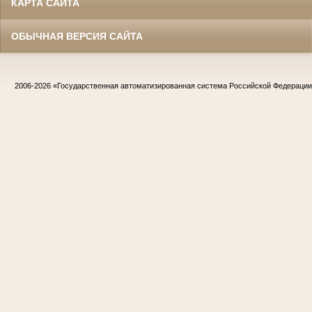
КАРТА САЙТА
ОБЫЧНАЯ ВЕРСИЯ САЙТА
2006-2026
«Государственная автоматизированная система Российской Федераци