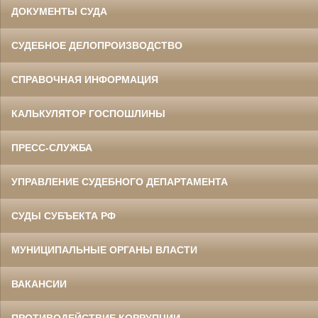
ДОКУМЕНТЫ СУДА
СУДЕБНОЕ ДЕЛОПРОИЗВОДСТВО
СПРАВОЧНАЯ ИНФОРМАЦИЯ
КАЛЬКУЛЯТОР ГОСПОШЛИНЫ
ПРЕСС-СЛУЖБА
УПРАВЛЕНИЕ СУДЕБНОГО ДЕПАРТАМЕНТА
СУДЫ СУБЪЕКТА РФ
МУНИЦИПАЛЬНЫЕ ОРГАНЫ ВЛАСТИ
ВАКАНСИИ