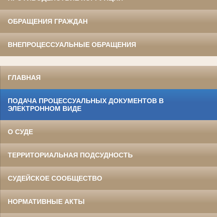
ОБРАЩЕНИЯ ГРАЖДАН
ВНЕПРОЦЕССУАЛЬНЫЕ ОБРАЩЕНИЯ
ГЛАВНАЯ
ПОДАЧА ПРОЦЕССУАЛЬНЫХ ДОКУМЕНТОВ В
ЭЛЕКТРОННОМ ВИДЕ
О СУДЕ
ТЕРРИТОРИАЛЬНАЯ ПОДСУДНОСТЬ
СУДЕЙСКОЕ СООБЩЕСТВО
НОРМАТИВНЫЕ АКТЫ