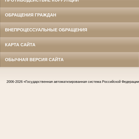
ПРОТИВОДЕЙСТВИЕ КОРРУПЦИИ
ОБРАЩЕНИЯ ГРАЖДАН
ВНЕПРОЦЕССУАЛЬНЫЕ ОБРАЩЕНИЯ
КАРТА САЙТА
ОБЫЧНАЯ ВЕРСИЯ САЙТА
2006-2026
«Государственная автоматизированная система Российской Федераци