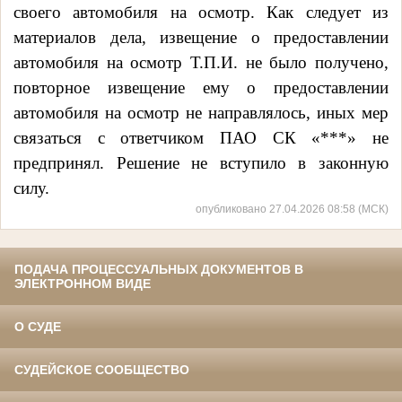
своего автомобиля на осмотр. Как следует из
материалов дела, извещение о предоставлении
автомобиля на осмотр Т.П.И. не было получено,
повторное извещение ему о предоставлении
автомобиля на осмотр не направлялось, иных мер
связаться с ответчиком ПАО СК «***»
не
предпринял. Решение не вступило в законную
силу.
опубликовано 27.04.2026 08:58 (МСК)
ПОДАЧА ПРОЦЕССУАЛЬНЫХ ДОКУМЕНТОВ В
ЭЛЕКТРОННОМ ВИДЕ
О СУДЕ
СУДЕЙСКОЕ СООБЩЕСТВО