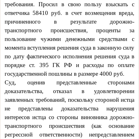
требования. Просил в свою пользу взыскать с
ответчика 58410 руб. в счет возмещения вреда,
причиненного в результате дорожно-
транспортного происшествия, проценты за
пользование чужими денежными средствами с
момента вступления решения суда в законную силу
по дату фактического исполнения решения суда в
порядке ст. 395 ГК РФ и расходы по оплате
государственной пошлины в размере 4000 руб.
Суд, оценив представленные сторонами
доказательства, отказал в удовлетворении
заявленных требований, поскольку стороной истца
не представлены доказательства нарушения
интересов истца со стороны виновника дорожно-
транспортного происшествия (как основание
регрессной ответственности) непредставлением