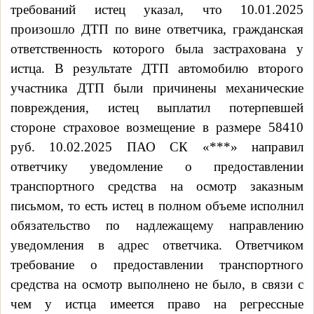
требований истец указал, что 10.01.2025
произошло ДТП по вине ответчика, гражданская
ответственность которого была застрахована у
истца. В результате ДТП автомобилю второго
участника ДТП были причинены механические
повреждения, истец выплатил потерпевшей
стороне страховое возмещение в размере 58410
руб. 10.02.2025 ПАО СК «***» направил
ответчику уведомление о предоставлении
транспортного средства на осмотр заказным
письмом, то есть истец в полном объеме исполнил
обязательство по надлежащему направлению
уведомления в адрес ответчика. Ответчиком
требование о предоставлении транспортного
средства на осмотр выполнено не было, в связи с
чем у истца имеется право на регрессные