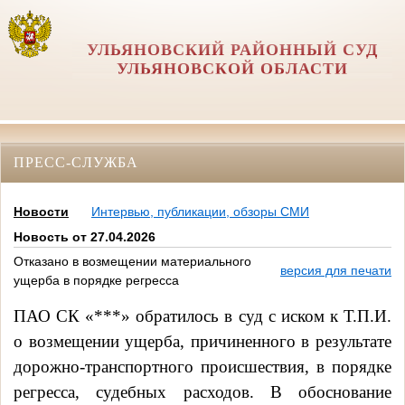
УЛЬЯНОВСКИЙ РАЙОННЫЙ СУД
УЛЬЯНОВСКОЙ ОБЛАСТИ
ПРЕСС-СЛУЖБА
Новости
Интервью, публикации, обзоры СМИ
Новость от 27.04.2026
Отказано в возмещении материального
версия для печати
ущерба в порядке регресса
ПАО СК «***» обратилось в суд с иском к Т.П.И.
о возмещении ущерба, причиненного в результате
дорожно-транспортного происшествия, в порядке
регресса, судебных расходов. В обоснование