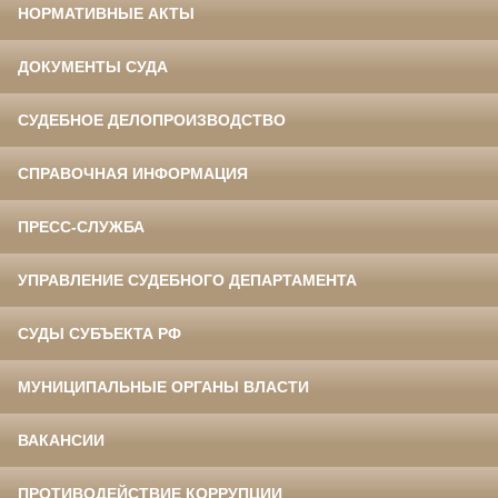
НОРМАТИВНЫЕ АКТЫ
ДОКУМЕНТЫ СУДА
СУДЕБНОЕ ДЕЛОПРОИЗВОДСТВО
СПРАВОЧНАЯ ИНФОРМАЦИЯ
ПРЕСС-СЛУЖБА
УПРАВЛЕНИЕ СУДЕБНОГО ДЕПАРТАМЕНТА
СУДЫ СУБЪЕКТА РФ
МУНИЦИПАЛЬНЫЕ ОРГАНЫ ВЛАСТИ
ВАКАНСИИ
ПРОТИВОДЕЙСТВИЕ КОРРУПЦИИ