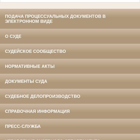
ПОДАЧА ПРОЦЕССУАЛЬНЫХ ДОКУМЕНТОВ В
ЭЛЕКТРОННОМ ВИДЕ
О СУДЕ
СУДЕЙСКОЕ СООБЩЕСТВО
НОРМАТИВНЫЕ АКТЫ
ДОКУМЕНТЫ СУДА
СУДЕБНОЕ ДЕЛОПРОИЗВОДСТВО
СПРАВОЧНАЯ ИНФОРМАЦИЯ
ПРЕСС-СЛУЖБА