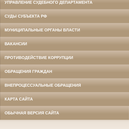
УПРАВЛЕНИЕ СУДЕБНОГО ДЕПАРТАМЕНТА
СУДЫ СУБЪЕКТА РФ
МУНИЦИПАЛЬНЫЕ ОРГАНЫ ВЛАСТИ
ВАКАНСИИ
ПРОТИВОДЕЙСТВИЕ КОРРУПЦИИ
ОБРАЩЕНИЯ ГРАЖДАН
ВНЕПРОЦЕССУАЛЬНЫЕ ОБРАЩЕНИЯ
КАРТА САЙТА
ОБЫЧНАЯ ВЕРСИЯ САЙТА