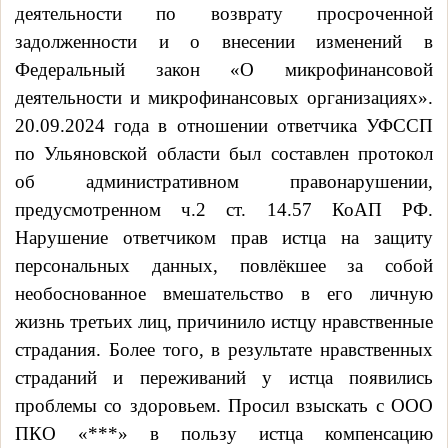
деятельности по возврату просроченной
задолженности и о внесении изменений в
Федеральный закон «О микрофинансовой
деятельности и микрофинансовых организациях».
20.09.2024 года в отношении ответчика УФССП
по Ульяновской области был составлен протокол
об административном правонарушении,
предусмотренном ч.2 ст. 14.57 КоАП РФ.
Нарушение ответчиком прав истца на защиту
персональных данных, повлёкшее за собой
необоснованное вмешательство в его личную
жизнь третьих лиц, причинило истцу нравственные
страдания. Более того, в результате нравственных
страданий и переживаний у истца появились
проблемы со здоровьем. Просил взыскать с ООО
ПКО «***» в пользу истца компенсацию