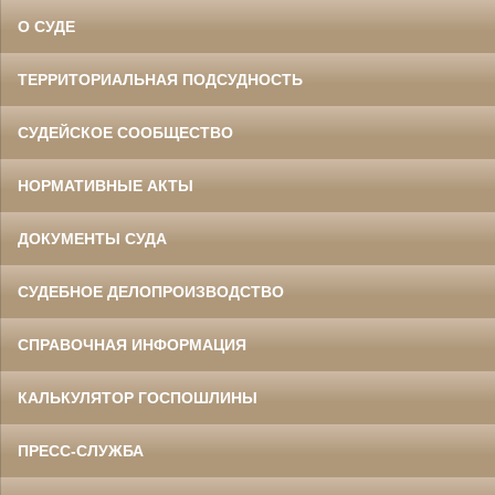
О СУДЕ
ТЕРРИТОРИАЛЬНАЯ ПОДСУДНОСТЬ
СУДЕЙСКОЕ СООБЩЕСТВО
НОРМАТИВНЫЕ АКТЫ
ДОКУМЕНТЫ СУДА
СУДЕБНОЕ ДЕЛОПРОИЗВОДСТВО
СПРАВОЧНАЯ ИНФОРМАЦИЯ
КАЛЬКУЛЯТОР ГОСПОШЛИНЫ
ПРЕСС-СЛУЖБА