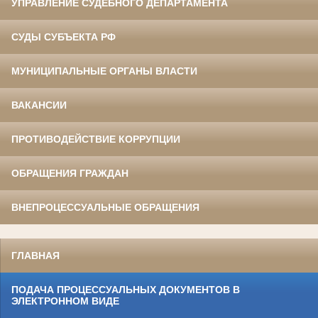
УПРАВЛЕНИЕ СУДЕБНОГО ДЕПАРТАМЕНТА
СУДЫ СУБЪЕКТА РФ
МУНИЦИПАЛЬНЫЕ ОРГАНЫ ВЛАСТИ
ВАКАНСИИ
ПРОТИВОДЕЙСТВИЕ КОРРУПЦИИ
ОБРАЩЕНИЯ ГРАЖДАН
ВНЕПРОЦЕССУАЛЬНЫЕ ОБРАЩЕНИЯ
ГЛАВНАЯ
ПОДАЧА ПРОЦЕССУАЛЬНЫХ ДОКУМЕНТОВ В
ЭЛЕКТРОННОМ ВИДЕ