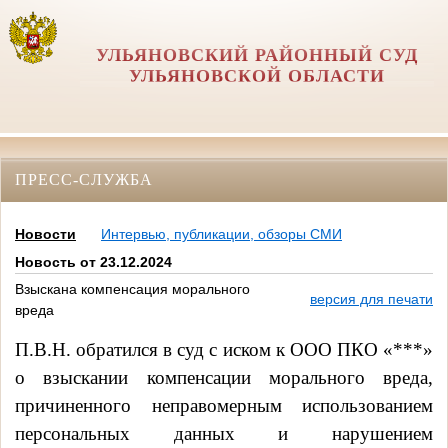
УЛЬЯНОВСКИЙ РАЙОННЫЙ СУД
УЛЬЯНОВСКОЙ ОБЛАСТИ
ПРЕСС-СЛУЖБА
Новости
Интервью, публикации, обзоры СМИ
Новость от 23.12.2024
Взыскана компенсация морального
версия для печати
вреда
П.В.Н. обратился в суд с иском к
ООО ПКО «***»
о взыскании компенсации морального вреда,
причиненного неправомерным использованием
персональных данных и нарушением