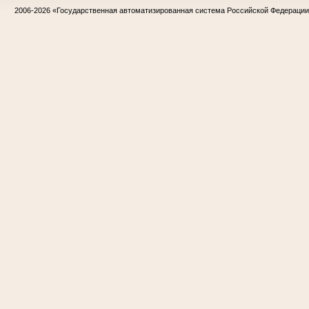
2006-2026
«Государственная автоматизированная система Российской Федераци