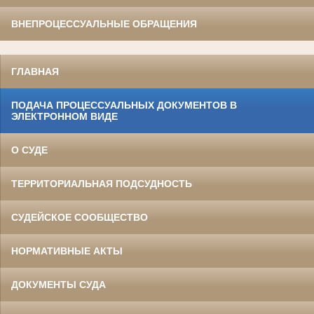
ВНЕПРОЦЕССУАЛЬНЫЕ ОБРАЩЕНИЯ
ГЛАВНАЯ
ПОДАЧА ПРОЦЕССУАЛЬНЫХ ДОКУМЕНТОВ В
ЭЛЕКТРОННОМ ВИДЕ
О СУДЕ
ТЕРРИТОРИАЛЬНАЯ ПОДСУДНОСТЬ
СУДЕЙСКОЕ СООБЩЕСТВО
НОРМАТИВНЫЕ АКТЫ
ДОКУМЕНТЫ СУДА