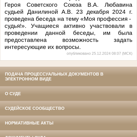
Героя Советского Союза В.А. Любавина
судьей Данилиной А.В. 23 декабря 2024 г.
проведена беседа на тему «Моя профессия -
судья!». Учащиеся активно участвовали в
проведении данной беседы, им была
предоставлена возможность задать
интересующие их вопросы.
опубликовано 25.12.2024 08:07 (МСК)
ПОДАЧА ПРОЦЕССУАЛЬНЫХ ДОКУМЕНТОВ В
ЭЛЕКТРОННОМ ВИДЕ
О СУДЕ
СУДЕЙСКОЕ СООБЩЕСТВО
НОРМАТИВНЫЕ АКТЫ