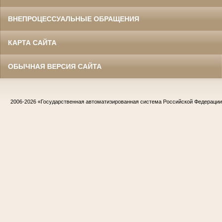
ВНЕПРОЦЕССУАЛЬНЫЕ ОБРАЩЕНИЯ
КАРТА САЙТА
ОБЫЧНАЯ ВЕРСИЯ САЙТА
2006-2026
«Государственная автоматизированная система Российской Федераци