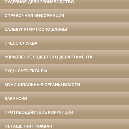
СУДЕБНОЕ ДЕЛОПРОИЗВОДСТВО
СПРАВОЧНАЯ ИНФОРМАЦИЯ
КАЛЬКУЛЯТОР ГОСПОШЛИНЫ
ПРЕСС-СЛУЖБА
УПРАВЛЕНИЕ СУДЕБНОГО ДЕПАРТАМЕНТА
СУДЫ СУБЪЕКТА РФ
МУНИЦИПАЛЬНЫЕ ОРГАНЫ ВЛАСТИ
ВАКАНСИИ
ПРОТИВОДЕЙСТВИЕ КОРРУПЦИИ
ОБРАЩЕНИЯ ГРАЖДАН