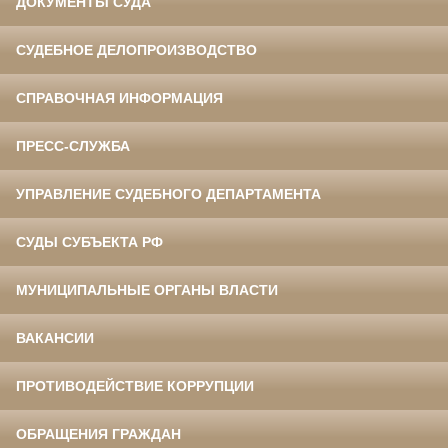
ДОКУМЕНТЫ СУДА
СУДЕБНОЕ ДЕЛОПРОИЗВОДСТВО
СПРАВОЧНАЯ ИНФОРМАЦИЯ
ПРЕСС-СЛУЖБА
УПРАВЛЕНИЕ СУДЕБНОГО ДЕПАРТАМЕНТА
СУДЫ СУБЪЕКТА РФ
МУНИЦИПАЛЬНЫЕ ОРГАНЫ ВЛАСТИ
ВАКАНСИИ
ПРОТИВОДЕЙСТВИЕ КОРРУПЦИИ
ОБРАЩЕНИЯ ГРАЖДАН