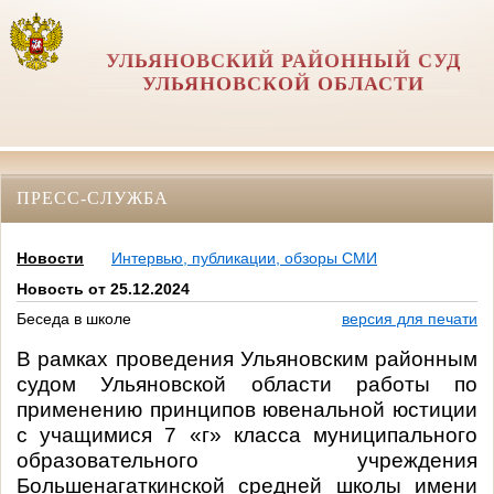
УЛЬЯНОВСКИЙ РАЙОННЫЙ СУД
УЛЬЯНОВСКОЙ ОБЛАСТИ
ПРЕСС-СЛУЖБА
Новости
Интервью, публикации, обзоры СМИ
Новость от 25.12.2024
Беседа в школе
версия для печати
В рамках проведения Ульяновским районным
судом Ульяновской области работы по
применению принципов ювенальной юстиции
с учащимися 7 «г» класса муниципального
образовательного учреждения
Большенагаткинской средней школы имени