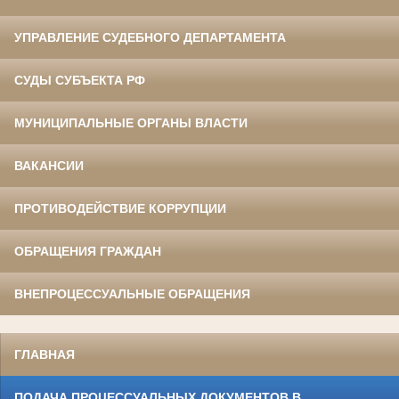
УПРАВЛЕНИЕ СУДЕБНОГО ДЕПАРТАМЕНТА
СУДЫ СУБЪЕКТА РФ
МУНИЦИПАЛЬНЫЕ ОРГАНЫ ВЛАСТИ
ВАКАНСИИ
ПРОТИВОДЕЙСТВИЕ КОРРУПЦИИ
ОБРАЩЕНИЯ ГРАЖДАН
ВНЕПРОЦЕССУАЛЬНЫЕ ОБРАЩЕНИЯ
ГЛАВНАЯ
ПОДАЧА ПРОЦЕССУАЛЬНЫХ ДОКУМЕНТОВ В