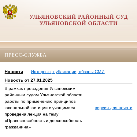
УЛЬЯНОВСКИЙ РАЙОННЫЙ СУД
УЛЬЯНОВСКОЙ ОБЛАСТИ
ПРЕСС-СЛУЖБА
Новости
Интервью, публикации, обзоры СМИ
Новость от 27.01.2025
В рамках проведения Ульяновским
районным судом Ульяновской области
работы по применению принципов
ювенальной юстиции с учащимися
версия для печати
проведена лекция на тему
«Правоспособность и дееспособность
гражданина»