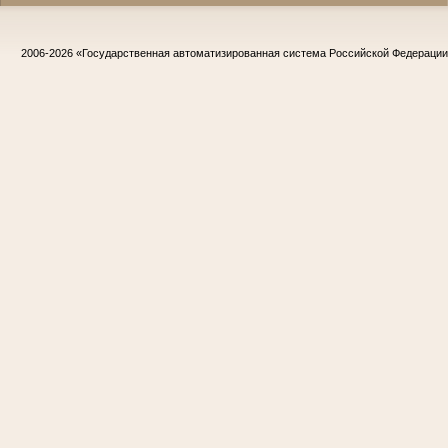
2006-2026
«Государственная автоматизированная система Российской Федераци