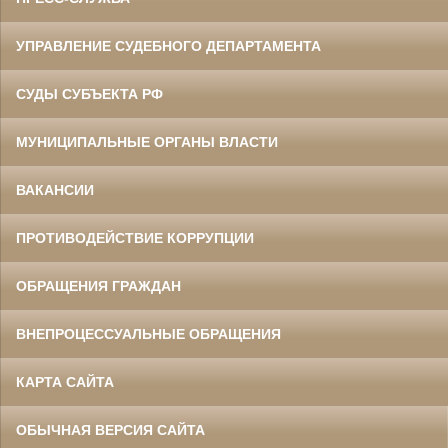
УПРАВЛЕНИЕ СУДЕБНОГО ДЕПАРТАМЕНТА
СУДЫ СУБЪЕКТА РФ
МУНИЦИПАЛЬНЫЕ ОРГАНЫ ВЛАСТИ
ВАКАНСИИ
ПРОТИВОДЕЙСТВИЕ КОРРУПЦИИ
ОБРАЩЕНИЯ ГРАЖДАН
ВНЕПРОЦЕССУАЛЬНЫЕ ОБРАЩЕНИЯ
КАРТА САЙТА
ОБЫЧНАЯ ВЕРСИЯ САЙТА