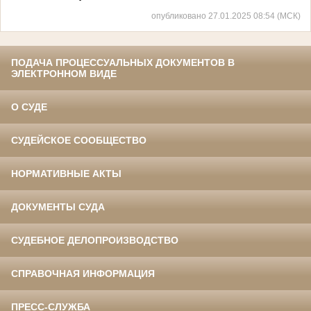
опубликовано 27.01.2025 08:54 (МСК)
ПОДАЧА ПРОЦЕССУАЛЬНЫХ ДОКУМЕНТОВ В
ЭЛЕКТРОННОМ ВИДЕ
О СУДЕ
СУДЕЙСКОЕ СООБЩЕСТВО
НОРМАТИВНЫЕ АКТЫ
ДОКУМЕНТЫ СУДА
СУДЕБНОЕ ДЕЛОПРОИЗВОДСТВО
СПРАВОЧНАЯ ИНФОРМАЦИЯ
ПРЕСС-СЛУЖБА