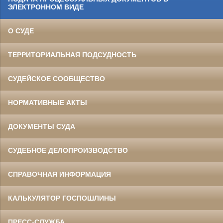
ЭЛЕКТРОННОМ ВИДЕ
О СУДЕ
ТЕРРИТОРИАЛЬНАЯ ПОДСУДНОСТЬ
СУДЕЙСКОЕ СООБЩЕСТВО
НОРМАТИВНЫЕ АКТЫ
ДОКУМЕНТЫ СУДА
СУДЕБНОЕ ДЕЛОПРОИЗВОДСТВО
СПРАВОЧНАЯ ИНФОРМАЦИЯ
КАЛЬКУЛЯТОР ГОСПОШЛИНЫ
ПРЕСС-СЛУЖБА