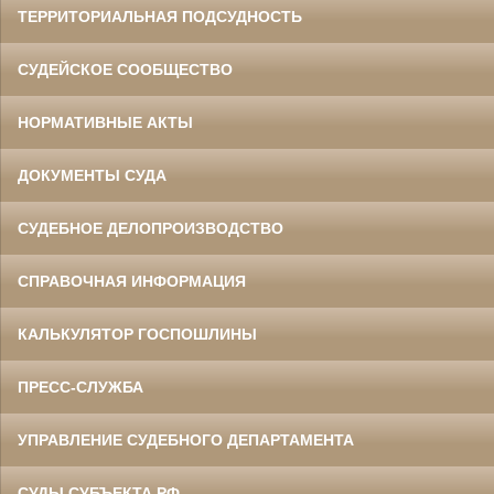
ТЕРРИТОРИАЛЬНАЯ ПОДСУДНОСТЬ
СУДЕЙСКОЕ СООБЩЕСТВО
НОРМАТИВНЫЕ АКТЫ
ДОКУМЕНТЫ СУДА
СУДЕБНОЕ ДЕЛОПРОИЗВОДСТВО
СПРАВОЧНАЯ ИНФОРМАЦИЯ
КАЛЬКУЛЯТОР ГОСПОШЛИНЫ
ПРЕСС-СЛУЖБА
УПРАВЛЕНИЕ СУДЕБНОГО ДЕПАРТАМЕНТА
СУДЫ СУБЪЕКТА РФ