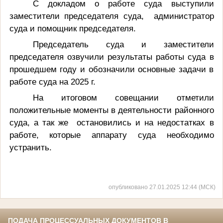
С докладом о работе суда выступили
заместители председателя суда, администратор
суда и помощник председателя.
Председатель суда и заместители
председателя озвучили результаты работы суда в
прошедшем году и обозначили основные задачи в
работе суда на 2025 г.
На итоговом совещании отметили
положительные моменты в деятельности районного
суда, а так же остановились и на недостатках в
работе, которые аппарату суда необходимо
устранить.
опубликовано 27.01.2025 12:44 (МСК)
ПОДАЧА ПРОЦЕССУАЛЬНЫХ ДОКУМЕНТОВ В