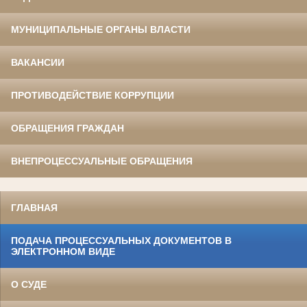
МУНИЦИПАЛЬНЫЕ ОРГАНЫ ВЛАСТИ
ВАКАНСИИ
ПРОТИВОДЕЙСТВИЕ КОРРУПЦИИ
ОБРАЩЕНИЯ ГРАЖДАН
ВНЕПРОЦЕССУАЛЬНЫЕ ОБРАЩЕНИЯ
ГЛАВНАЯ
ПОДАЧА ПРОЦЕССУАЛЬНЫХ ДОКУМЕНТОВ В
ЭЛЕКТРОННОМ ВИДЕ
О СУДЕ