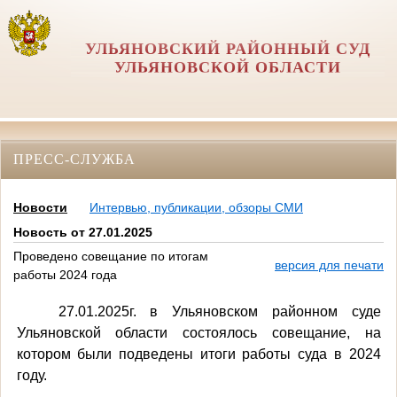
УЛЬЯНОВСКИЙ РАЙОННЫЙ СУД
УЛЬЯНОВСКОЙ ОБЛАСТИ
ПРЕСС-СЛУЖБА
Новости
Интервью, публикации, обзоры СМИ
Новость от 27.01.2025
Проведено совещание по итогам
версия для печати
работы 2024 года
27.01.2025г. в Ульяновском районном суде
Ульяновской области состоялось совещание, на
котором были подведены итоги работы суда в 2024
году.