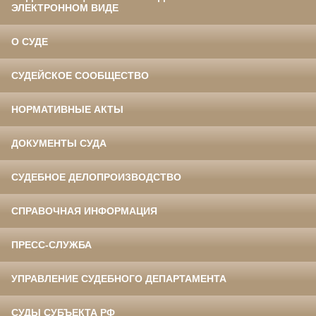
ЭЛЕКТРОННОМ ВИДЕ
О СУДЕ
СУДЕЙСКОЕ СООБЩЕСТВО
НОРМАТИВНЫЕ АКТЫ
ДОКУМЕНТЫ СУДА
СУДЕБНОЕ ДЕЛОПРОИЗВОДСТВО
СПРАВОЧНАЯ ИНФОРМАЦИЯ
ПРЕСС-СЛУЖБА
УПРАВЛЕНИЕ СУДЕБНОГО ДЕПАРТАМЕНТА
СУДЫ СУБЪЕКТА РФ