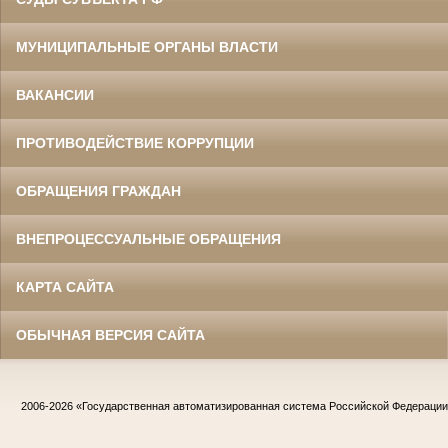
МУНИЦИПАЛЬНЫЕ ОРГАНЫ ВЛАСТИ
ВАКАНСИИ
ПРОТИВОДЕЙСТВИЕ КОРРУПЦИИ
ОБРАЩЕНИЯ ГРАЖДАН
ВНЕПРОЦЕССУАЛЬНЫЕ ОБРАЩЕНИЯ
КАРТА САЙТА
ОБЫЧНАЯ ВЕРСИЯ САЙТА
2006-2026
«Государственная автоматизированная система Российской Федераци