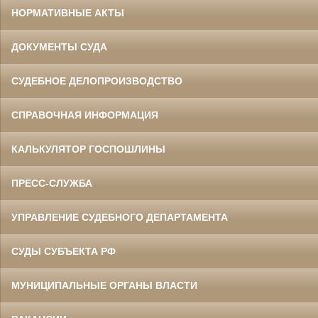
НОРМАТИВНЫЕ АКТЫ
ДОКУМЕНТЫ СУДА
СУДЕБНОЕ ДЕЛОПРОИЗВОДСТВО
СПРАВОЧНАЯ ИНФОРМАЦИЯ
КАЛЬКУЛЯТОР ГОСПОШЛИНЫ
ПРЕСС-СЛУЖБА
УПРАВЛЕНИЕ СУДЕБНОГО ДЕПАРТАМЕНТА
СУДЫ СУБЪЕКТА РФ
МУНИЦИПАЛЬНЫЕ ОРГАНЫ ВЛАСТИ