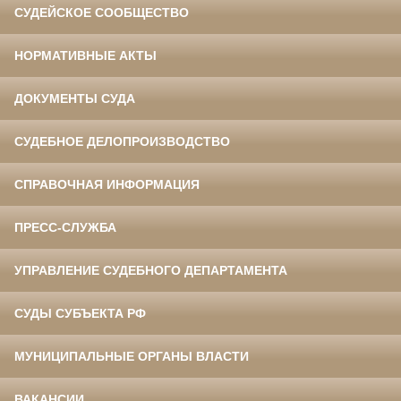
СУДЕЙСКОЕ СООБЩЕСТВО
НОРМАТИВНЫЕ АКТЫ
ДОКУМЕНТЫ СУДА
СУДЕБНОЕ ДЕЛОПРОИЗВОДСТВО
СПРАВОЧНАЯ ИНФОРМАЦИЯ
ПРЕСС-СЛУЖБА
УПРАВЛЕНИЕ СУДЕБНОГО ДЕПАРТАМЕНТА
СУДЫ СУБЪЕКТА РФ
МУНИЦИПАЛЬНЫЕ ОРГАНЫ ВЛАСТИ
ВАКАНСИИ