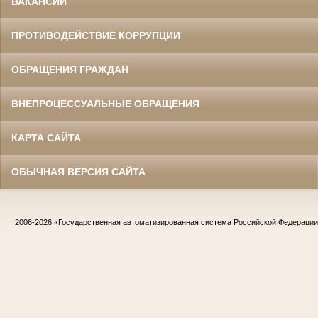
ВАКАНСИИ
ПРОТИВОДЕЙСТВИЕ КОРРУПЦИИ
ОБРАЩЕНИЯ ГРАЖДАН
ВНЕПРОЦЕССУАЛЬНЫЕ ОБРАЩЕНИЯ
КАРТА САЙТА
ОБЫЧНАЯ ВЕРСИЯ САЙТА
2006-2026
«Государственная автоматизированная система Российской Федераци