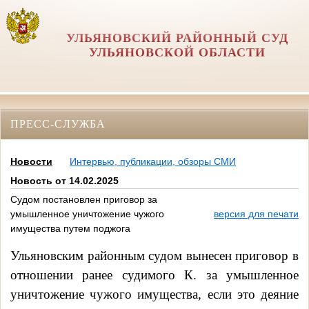
УЛЬЯНОВСКИЙ РАЙОННЫЙ СУД
УЛЬЯНОВСКОЙ ОБЛАСТИ
ПРЕСС-СЛУЖБА
Новости
Интервью, публикации, обзоры СМИ
Новость от 14.02.2025
Судом постановлен приговор за
умышленное уничтожение чужого
версия для печати
имущества путем поджога
Ульяновским районным судом вынесен приговор в
отношении ранее судимого К. за
умышленное
уничтожение чужого имущества,
если это деяние