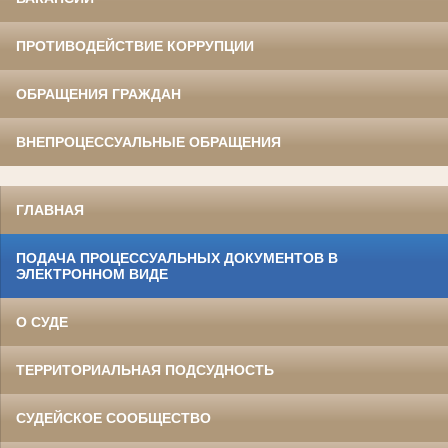
ПРОТИВОДЕЙСТВИЕ КОРРУПЦИИ
ОБРАЩЕНИЯ ГРАЖДАН
ВНЕПРОЦЕССУАЛЬНЫЕ ОБРАЩЕНИЯ
ГЛАВНАЯ
ПОДАЧА ПРОЦЕССУАЛЬНЫХ ДОКУМЕНТОВ В
ЭЛЕКТРОННОМ ВИДЕ
О СУДЕ
ТЕРРИТОРИАЛЬНАЯ ПОДСУДНОСТЬ
СУДЕЙСКОЕ СООБЩЕСТВО