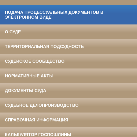
ПОДАЧА ПРОЦЕССУАЛЬНЫХ ДОКУМЕНТОВ В
ЭЛЕКТРОННОМ ВИДЕ
О СУДЕ
ТЕРРИТОРИАЛЬНАЯ ПОДСУДНОСТЬ
СУДЕЙСКОЕ СООБЩЕСТВО
НОРМАТИВНЫЕ АКТЫ
ДОКУМЕНТЫ СУДА
СУДЕБНОЕ ДЕЛОПРОИЗВОДСТВО
СПРАВОЧНАЯ ИНФОРМАЦИЯ
КАЛЬКУЛЯТОР ГОСПОШЛИНЫ