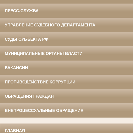
ПРЕСС-СЛУЖБА
УПРАВЛЕНИЕ СУДЕБНОГО ДЕПАРТАМЕНТА
СУДЫ СУБЪЕКТА РФ
МУНИЦИПАЛЬНЫЕ ОРГАНЫ ВЛАСТИ
ВАКАНСИИ
ПРОТИВОДЕЙСТВИЕ КОРРУПЦИИ
ОБРАЩЕНИЯ ГРАЖДАН
ВНЕПРОЦЕССУАЛЬНЫЕ ОБРАЩЕНИЯ
ГЛАВНАЯ