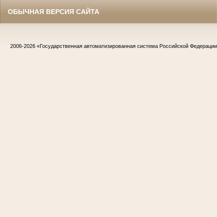
ОБЫЧНАЯ ВЕРСИЯ САЙТА
2006-2026
«Государственная автоматизированная система Российской Федераци