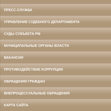
ПРЕСС-СЛУЖБА
УПРАВЛЕНИЕ СУДЕБНОГО ДЕПАРТАМЕНТА
СУДЫ СУБЪЕКТА РФ
МУНИЦИПАЛЬНЫЕ ОРГАНЫ ВЛАСТИ
ВАКАНСИИ
ПРОТИВОДЕЙСТВИЕ КОРРУПЦИИ
ОБРАЩЕНИЯ ГРАЖДАН
ВНЕПРОЦЕССУАЛЬНЫЕ ОБРАЩЕНИЯ
КАРТА САЙТА