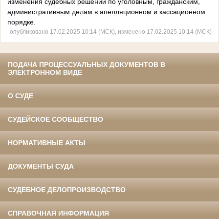
изменения судебных решений по уголовным, гражданским,
административным делам в апелляционном и кассационном
порядке.
опубликовано 17.02.2025 10:14 (МСК), изменено 17.02.2025 10:14 (МСК)
ПОДАЧА ПРОЦЕССУАЛЬНЫХ ДОКУМЕНТОВ В
ЭЛЕКТРОННОМ ВИДЕ
О СУДЕ
СУДЕЙСКОЕ СООБЩЕСТВО
НОРМАТИВНЫЕ АКТЫ
ДОКУМЕНТЫ СУДА
СУДЕБНОЕ ДЕЛОПРОИЗВОДСТВО
СПРАВОЧНАЯ ИНФОРМАЦИЯ