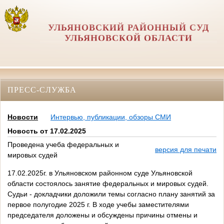
УЛЬЯНОВСКИЙ РАЙОННЫЙ СУД
УЛЬЯНОВСКОЙ ОБЛАСТИ
ПРЕСС-СЛУЖБА
Новости
Интервью, публикации, обзоры СМИ
Новость от 17.02.2025
Проведена учеба федеральных и
версия для печати
мировых судей
17.02.2025г. в Ульяновском районном суде Ульяновской
области состоялось занятие федеральных и мировых судей.
Судьи - докладчики доложили темы согласно плану занятий за
первое полугодие 2025 г. В ходе учебы заместителями
председателя доложены и обсуждены причины отмены и