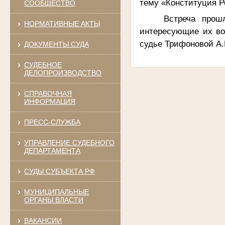
тему «Конституция Р
СООБЩЕСТВО
Встреча про
НОРМАТИВНЫЕ АКТЫ
интересующие их во
судье Трифоновой А.
ДОКУМЕНТЫ СУДА
СУДЕБНОЕ
ДЕЛОПРОИЗВОДСТВО
СПРАВОЧНАЯ
ИНФОРМАЦИЯ
ПРЕСС-СЛУЖБА
УПРАВЛЕНИЕ СУДЕБНОГО
ДЕПАРТАМЕНТА
СУДЫ СУБЪЕКТА РФ
МУНИЦИПАЛЬНЫЕ
ОРГАНЫ ВЛАСТИ
ВАКАНСИИ