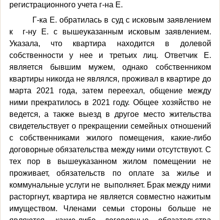
регистрационного учета г-на Е.
Г-ка Е. обратилась в суд с исковым заявлением
к г-ну Е. с вышеуказанным исковым заявлением.
Указала, что квартира находится в долевой
собственности у нее и третьих лиц. Ответчик Е.
является бывшим мужем, однако собственником
квартиры никогда не являлся, проживал в квартире до
марта 2021 года, затем переехал, общение между
ними прекратилось в 2021 году. Общее хозяйство не
ведется, а также выезд в другое место жительства
свидетельствует о прекращении семейных отношений
с собственниками жилого помещения, какие-либо
договорные обязательства между ними отсутствуют. С
тех пор в вышеуказанном жилом помещении не
проживает, обязательств по оплате за жилье и
коммунальные услуги не выполняет. Брак между ними
расторгнут, квартира не является совместно нажитым
имуществом. Членами семьи стороны больше не