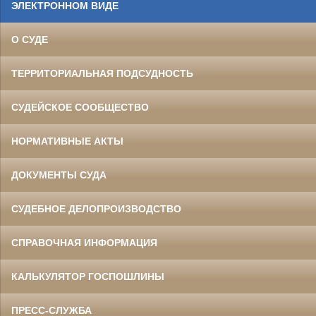
ЭЛЕКТРОННОМ ВИДЕ
О СУДЕ
ТЕРРИТОРИАЛЬНАЯ ПОДСУДНОСТЬ
СУДЕЙСКОЕ СООБЩЕСТВО
НОРМАТИВНЫЕ АКТЫ
ДОКУМЕНТЫ СУДА
СУДЕБНОЕ ДЕЛОПРОИЗВОДСТВО
СПРАВОЧНАЯ ИНФОРМАЦИЯ
КАЛЬКУЛЯТОР ГОСПОШЛИНЫ
ПРЕСС-СЛУЖБА