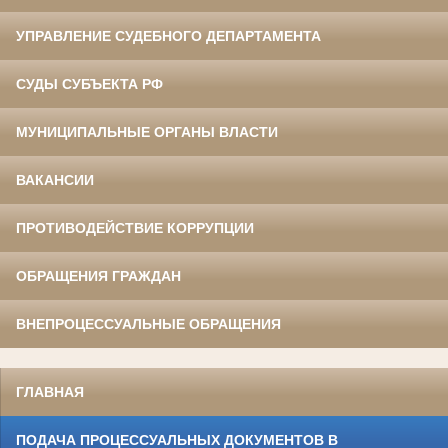
УПРАВЛЕНИЕ СУДЕБНОГО ДЕПАРТАМЕНТА
СУДЫ СУБЪЕКТА РФ
МУНИЦИПАЛЬНЫЕ ОРГАНЫ ВЛАСТИ
ВАКАНСИИ
ПРОТИВОДЕЙСТВИЕ КОРРУПЦИИ
ОБРАЩЕНИЯ ГРАЖДАН
ВНЕПРОЦЕССУАЛЬНЫЕ ОБРАЩЕНИЯ
ГЛАВНАЯ
ПОДАЧА ПРОЦЕССУАЛЬНЫХ ДОКУМЕНТОВ В