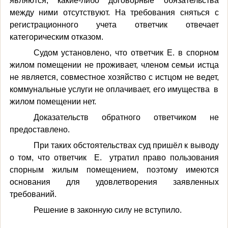
являются, какие-либо договорные обязательства
между ними отсутствуют. На требования сняться с
регистрационного учета ответчик отвечает
категорическим отказом.
Судом установлено, что ответчик Е. в спорном
жилом помещении не проживает, членом семьи истца
не является, совместное хозяйство с истцом не ведет,
коммунальные услуги не оплачивает, его имущества в
жилом помещении нет.
Доказательств обратного ответчиком не
предоставлено.
При таких обстоятельствах суд пришёл к выводу
о том, что ответчик Е. утратил право пользования
спорным жилым помещением, поэтому имеются
основания для удовлетворения заявленных
требований.
Решение в законную силу не вступило.