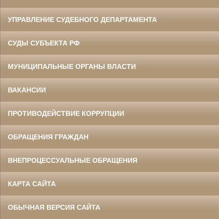
УПРАВЛЕНИЕ СУДЕБНОГО ДЕПАРТАМЕНТА
СУДЫ СУБЪЕКТА РФ
МУНИЦИПАЛЬНЫЕ ОРГАНЫ ВЛАСТИ
ВАКАНСИИ
ПРОТИВОДЕЙСТВИЕ КОРРУПЦИИ
ОБРАЩЕНИЯ ГРАЖДАН
ВНЕПРОЦЕССУАЛЬНЫЕ ОБРАЩЕНИЯ
КАРТА САЙТА
ОБЫЧНАЯ ВЕРСИЯ САЙТА