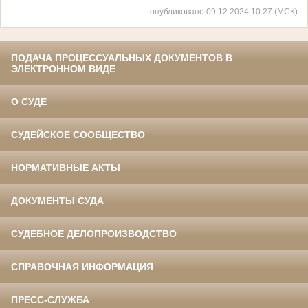
опубликовано 09.12.2024 10:27 (МСК)
ПОДАЧА ПРОЦЕССУАЛЬНЫХ ДОКУМЕНТОВ В
ЭЛЕКТРОННОМ ВИДЕ
О СУДЕ
СУДЕЙСКОЕ СООБЩЕСТВО
НОРМАТИВНЫЕ АКТЫ
ДОКУМЕНТЫ СУДА
СУДЕБНОЕ ДЕЛОПРОИЗВОДСТВО
СПРАВОЧНАЯ ИНФОРМАЦИЯ
ПРЕСС-СЛУЖБА