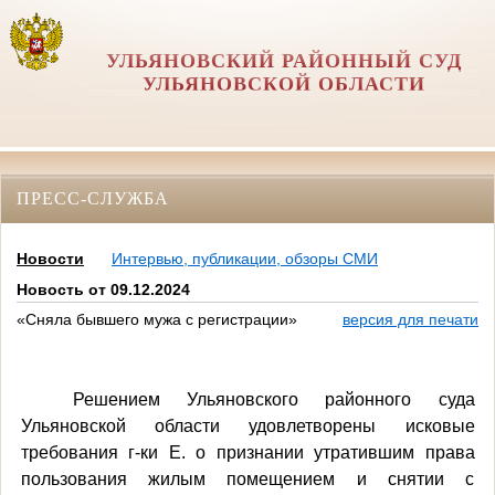
УЛЬЯНОВСКИЙ РАЙОННЫЙ СУД
УЛЬЯНОВСКОЙ ОБЛАСТИ
ПРЕСС-СЛУЖБА
Новости
Интервью, публикации, обзоры СМИ
Новость от 09.12.2024
«Сняла бывшего мужа с регистрации»
версия для печати
Решением Ульяновского районного суда
Ульяновской области удовлетворены исковые
требования г-ки Е
. о признании утратившим права
пользования жилым помещением и снятии с