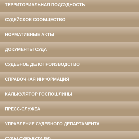
ТЕРРИТОРИАЛЬНАЯ ПОДСУДНОСТЬ
СУДЕЙСКОЕ СООБЩЕСТВО
НОРМАТИВНЫЕ АКТЫ
ДОКУМЕНТЫ СУДА
СУДЕБНОЕ ДЕЛОПРОИЗВОДСТВО
СПРАВОЧНАЯ ИНФОРМАЦИЯ
КАЛЬКУЛЯТОР ГОСПОШЛИНЫ
ПРЕСС-СЛУЖБА
УПРАВЛЕНИЕ СУДЕБНОГО ДЕПАРТАМЕНТА
СУДЫ СУБЪЕКТА РФ