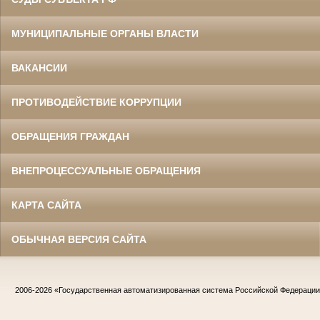
МУНИЦИПАЛЬНЫЕ ОРГАНЫ ВЛАСТИ
ВАКАНСИИ
ПРОТИВОДЕЙСТВИЕ КОРРУПЦИИ
ОБРАЩЕНИЯ ГРАЖДАН
ВНЕПРОЦЕССУАЛЬНЫЕ ОБРАЩЕНИЯ
КАРТА САЙТА
ОБЫЧНАЯ ВЕРСИЯ САЙТА
2006-2026
«Государственная автоматизированная система Российской Федераци