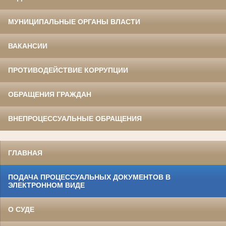
МУНИЦИПАЛЬНЫЕ ОРГАНЫ ВЛАСТИ
ВАКАНСИИ
ПРОТИВОДЕЙСТВИЕ КОРРУПЦИИ
ОБРАЩЕНИЯ ГРАЖДАН
ВНЕПРОЦЕССУАЛЬНЫЕ ОБРАЩЕНИЯ
ГЛАВНАЯ
ПОДАЧА ПРОЦЕССУАЛЬНЫХ ДОКУМЕНТОВ В
ЭЛЕКТРОННОМ ВИДЕ
О СУДЕ