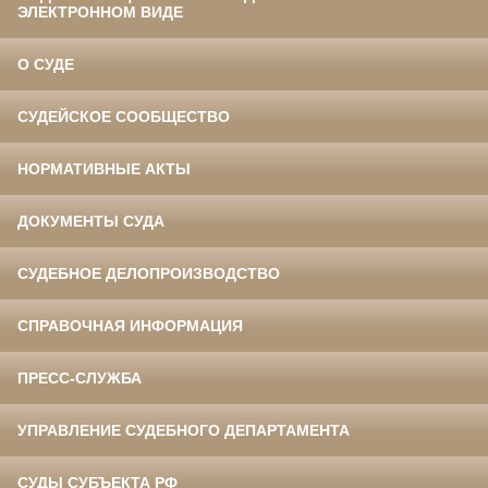
ЭЛЕКТРОННОМ ВИДЕ
О СУДЕ
СУДЕЙСКОЕ СООБЩЕСТВО
НОРМАТИВНЫЕ АКТЫ
ДОКУМЕНТЫ СУДА
СУДЕБНОЕ ДЕЛОПРОИЗВОДСТВО
СПРАВОЧНАЯ ИНФОРМАЦИЯ
ПРЕСС-СЛУЖБА
УПРАВЛЕНИЕ СУДЕБНОГО ДЕПАРТАМЕНТА
СУДЫ СУБЪЕКТА РФ