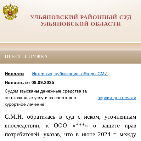
УЛЬЯНОВСКИЙ РАЙОННЫЙ СУД
УЛЬЯНОВСКОЙ ОБЛАСТИ
ПРЕСС-СЛУЖБА
Новости
Интервью, публикации, обзоры СМИ
Новость от 09.09.2025
Судом взысканы денежные средства за
не оказанные услуги за санаторно-
версия для печати
курортное лечение
С.М.Н. обратилась в суд с иском, уточненным
впоследствии, к ООО «***» о защите прав
потребителей, указав, что
в
июне 2024 г. между