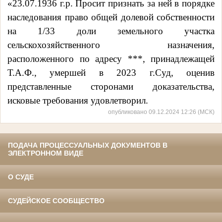
«23.07.1936 г.р. Просит признать за ней в порядке
наследования право общей долевой собственности
на 1/33 доли земельного участка
сельскохозяйственного назначения,
расположенного по адресу ***, принадлежащей
Т.А.Ф., умершей в 2023 г.
Суд, оценив
представленные сторонами доказательства,
исковые требования удовлетворил.
опубликовано 09.12.2024 12:26 (МСК)
ПОДАЧА ПРОЦЕССУАЛЬНЫХ ДОКУМЕНТОВ В
ЭЛЕКТРОННОМ ВИДЕ
О СУДЕ
СУДЕЙСКОЕ СООБЩЕСТВО