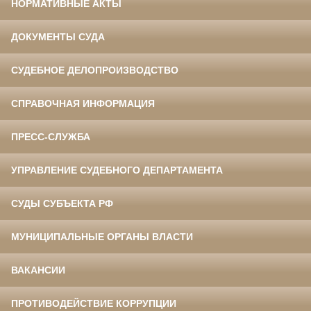
НОРМАТИВНЫЕ АКТЫ
ДОКУМЕНТЫ СУДА
СУДЕБНОЕ ДЕЛОПРОИЗВОДСТВО
СПРАВОЧНАЯ ИНФОРМАЦИЯ
ПРЕСС-СЛУЖБА
УПРАВЛЕНИЕ СУДЕБНОГО ДЕПАРТАМЕНТА
СУДЫ СУБЪЕКТА РФ
МУНИЦИПАЛЬНЫЕ ОРГАНЫ ВЛАСТИ
ВАКАНСИИ
ПРОТИВОДЕЙСТВИЕ КОРРУПЦИИ