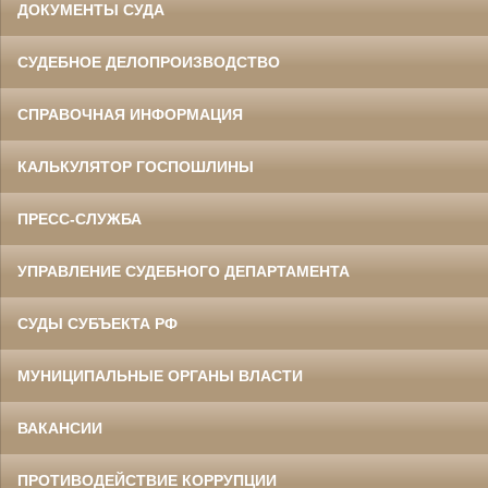
ДОКУМЕНТЫ СУДА
СУДЕБНОЕ ДЕЛОПРОИЗВОДСТВО
СПРАВОЧНАЯ ИНФОРМАЦИЯ
КАЛЬКУЛЯТОР ГОСПОШЛИНЫ
ПРЕСС-СЛУЖБА
УПРАВЛЕНИЕ СУДЕБНОГО ДЕПАРТАМЕНТА
СУДЫ СУБЪЕКТА РФ
МУНИЦИПАЛЬНЫЕ ОРГАНЫ ВЛАСТИ
ВАКАНСИИ
ПРОТИВОДЕЙСТВИЕ КОРРУПЦИИ