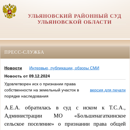
УЛЬЯНОВСКИЙ РАЙОННЫЙ СУД
УЛЬЯНОВСКОЙ ОБЛАСТИ
ПРЕСС-СЛУЖБА
Новости
Интервью, публикации, обзоры СМИ
Новость от 09.12.2024
Удовлетворен иск о признании права
собственности на земельный участок в
версия для печати
порядке наследования
А.Е.А. обратилась в суд с иском к
Т.С.А.,
Администрации МО «Большенагаткинское
сельское поселение» о признании права общей