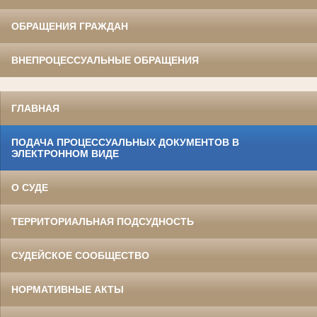
ОБРАЩЕНИЯ ГРАЖДАН
ВНЕПРОЦЕССУАЛЬНЫЕ ОБРАЩЕНИЯ
ГЛАВНАЯ
ПОДАЧА ПРОЦЕССУАЛЬНЫХ ДОКУМЕНТОВ В
ЭЛЕКТРОННОМ ВИДЕ
О СУДЕ
ТЕРРИТОРИАЛЬНАЯ ПОДСУДНОСТЬ
СУДЕЙСКОЕ СООБЩЕСТВО
НОРМАТИВНЫЕ АКТЫ