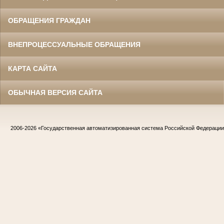
ОБРАЩЕНИЯ ГРАЖДАН
ВНЕПРОЦЕССУАЛЬНЫЕ ОБРАЩЕНИЯ
КАРТА САЙТА
ОБЫЧНАЯ ВЕРСИЯ САЙТА
2006-2026
«Государственная автоматизированная система Российской Федераци