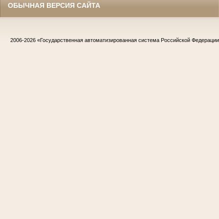
ОБЫЧНАЯ ВЕРСИЯ САЙТА
2006-2026
«Государственная автоматизированная система Российской Федераци