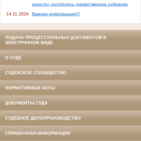
юриста» состоялось торжественное собрание
14.11.2024
Важная информация!!!
ПОДАЧА ПРОЦЕССУАЛЬНЫХ ДОКУМЕНТОВ В
ЭЛЕКТРОННОМ ВИДЕ
О СУДЕ
СУДЕЙСКОЕ СООБЩЕСТВО
НОРМАТИВНЫЕ АКТЫ
ДОКУМЕНТЫ СУДА
СУДЕБНОЕ ДЕЛОПРОИЗВОДСТВО
СПРАВОЧНАЯ ИНФОРМАЦИЯ