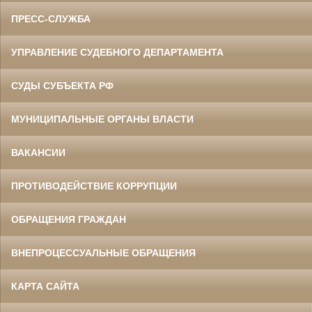
ПРЕСС-СЛУЖБА
УПРАВЛЕНИЕ СУДЕБНОГО ДЕПАРТАМЕНТА
СУДЫ СУБЪЕКТА РФ
МУНИЦИПАЛЬНЫЕ ОРГАНЫ ВЛАСТИ
ВАКАНСИИ
ПРОТИВОДЕЙСТВИЕ КОРРУПЦИИ
ОБРАЩЕНИЯ ГРАЖДАН
ВНЕПРОЦЕССУАЛЬНЫЕ ОБРАЩЕНИЯ
КАРТА САЙТА