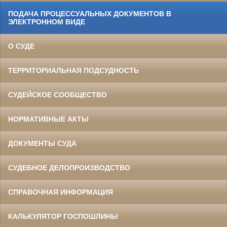
ПОДАЧА ПРОЦЕССУАЛЬНЫХ ДОКУМЕНТОВ В
ЭЛЕКТРОННОМ ВИДЕ
О СУДЕ
ТЕРРИТОРИАЛЬНАЯ ПОДСУДНОСТЬ
СУДЕЙСКОЕ СООБЩЕСТВО
НОРМАТИВНЫЕ АКТЫ
ДОКУМЕНТЫ СУДА
СУДЕБНОЕ ДЕЛОПРОИЗВОДСТВО
СПРАВОЧНАЯ ИНФОРМАЦИЯ
КАЛЬКУЛЯТОР ГОСПОШЛИНЫ