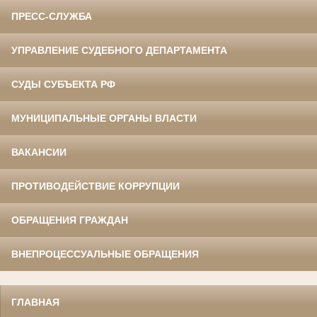
ПРЕСС-СЛУЖБА
УПРАВЛЕНИЕ СУДЕБНОГО ДЕПАРТАМЕНТА
СУДЫ СУБЪЕКТА РФ
МУНИЦИПАЛЬНЫЕ ОРГАНЫ ВЛАСТИ
ВАКАНСИИ
ПРОТИВОДЕЙСТВИЕ КОРРУПЦИИ
ОБРАЩЕНИЯ ГРАЖДАН
ВНЕПРОЦЕССУАЛЬНЫЕ ОБРАЩЕНИЯ
ГЛАВНАЯ