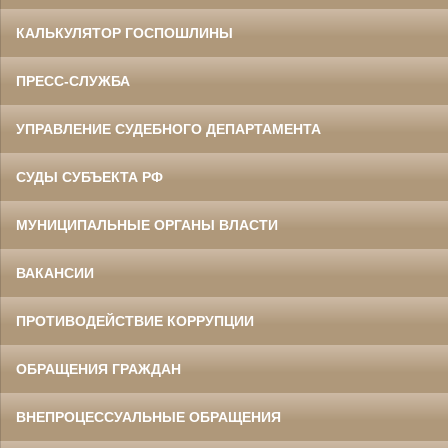
КАЛЬКУЛЯТОР ГОСПОШЛИНЫ
ПРЕСС-СЛУЖБА
УПРАВЛЕНИЕ СУДЕБНОГО ДЕПАРТАМЕНТА
СУДЫ СУБЪЕКТА РФ
МУНИЦИПАЛЬНЫЕ ОРГАНЫ ВЛАСТИ
ВАКАНСИИ
ПРОТИВОДЕЙСТВИЕ КОРРУПЦИИ
ОБРАЩЕНИЯ ГРАЖДАН
ВНЕПРОЦЕССУАЛЬНЫЕ ОБРАЩЕНИЯ