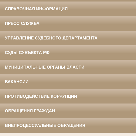
СПРАВОЧНАЯ ИНФОРМАЦИЯ
ПРЕСС-СЛУЖБА
УПРАВЛЕНИЕ СУДЕБНОГО ДЕПАРТАМЕНТА
СУДЫ СУБЪЕКТА РФ
МУНИЦИПАЛЬНЫЕ ОРГАНЫ ВЛАСТИ
ВАКАНСИИ
ПРОТИВОДЕЙСТВИЕ КОРРУПЦИИ
ОБРАЩЕНИЯ ГРАЖДАН
ВНЕПРОЦЕССУАЛЬНЫЕ ОБРАЩЕНИЯ