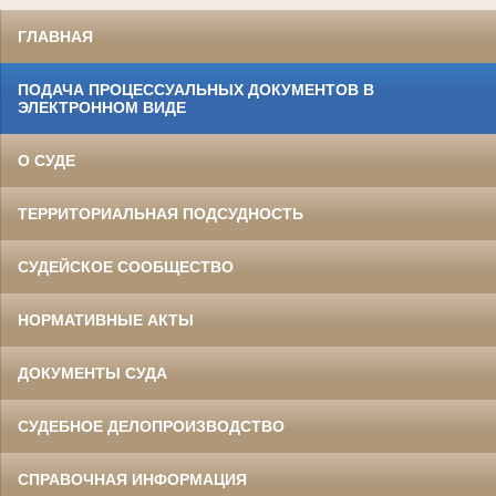
ГЛАВНАЯ
ПОДАЧА ПРОЦЕССУАЛЬНЫХ ДОКУМЕНТОВ В
ЭЛЕКТРОННОМ ВИДЕ
О СУДЕ
ТЕРРИТОРИАЛЬНАЯ ПОДСУДНОСТЬ
СУДЕЙСКОЕ СООБЩЕСТВО
НОРМАТИВНЫЕ АКТЫ
ДОКУМЕНТЫ СУДА
СУДЕБНОЕ ДЕЛОПРОИЗВОДСТВО
СПРАВОЧНАЯ ИНФОРМАЦИЯ