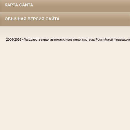
КАРТА САЙТА
ОБЫЧНАЯ ВЕРСИЯ САЙТА
2006-2026
«Государственная автоматизированная система Российской Федераци