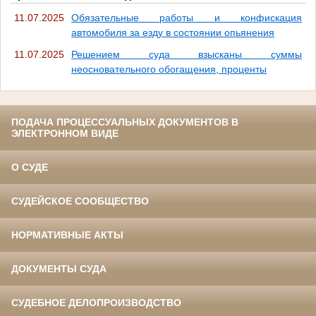
11.07.2025
Обязательные работы и конфискация
автомобиля за езду в состоянии опьянения
11.07.2025
Решением суда взысканы суммы
неосновательного обогащения, проценты
ПОДАЧА ПРОЦЕССУАЛЬНЫХ ДОКУМЕНТОВ В
ЭЛЕКТРОННОМ ВИДЕ
О СУДЕ
СУДЕЙСКОЕ СООБЩЕСТВО
НОРМАТИВНЫЕ АКТЫ
ДОКУМЕНТЫ СУДА
СУДЕБНОЕ ДЕЛОПРОИЗВОДСТВО