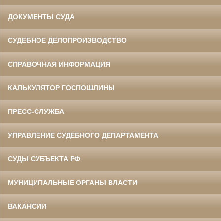
ДОКУМЕНТЫ СУДА
СУДЕБНОЕ ДЕЛОПРОИЗВОДСТВО
СПРАВОЧНАЯ ИНФОРМАЦИЯ
КАЛЬКУЛЯТОР ГОСПОШЛИНЫ
ПРЕСС-СЛУЖБА
УПРАВЛЕНИЕ СУДЕБНОГО ДЕПАРТАМЕНТА
СУДЫ СУБЪЕКТА РФ
МУНИЦИПАЛЬНЫЕ ОРГАНЫ ВЛАСТИ
ВАКАНСИИ