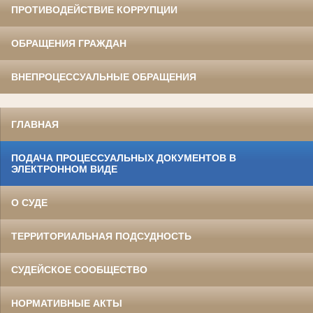
ПРОТИВОДЕЙСТВИЕ КОРРУПЦИИ
ОБРАЩЕНИЯ ГРАЖДАН
ВНЕПРОЦЕССУАЛЬНЫЕ ОБРАЩЕНИЯ
ГЛАВНАЯ
ПОДАЧА ПРОЦЕССУАЛЬНЫХ ДОКУМЕНТОВ В
ЭЛЕКТРОННОМ ВИДЕ
О СУДЕ
ТЕРРИТОРИАЛЬНАЯ ПОДСУДНОСТЬ
СУДЕЙСКОЕ СООБЩЕСТВО
НОРМАТИВНЫЕ АКТЫ