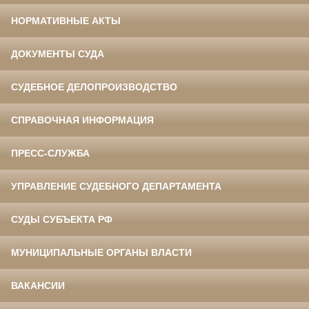
НОРМАТИВНЫЕ АКТЫ
ДОКУМЕНТЫ СУДА
СУДЕБНОЕ ДЕЛОПРОИЗВОДСТВО
СПРАВОЧНАЯ ИНФОРМАЦИЯ
ПРЕСС-СЛУЖБА
УПРАВЛЕНИЕ СУДЕБНОГО ДЕПАРТАМЕНТА
СУДЫ СУБЪЕКТА РФ
МУНИЦИПАЛЬНЫЕ ОРГАНЫ ВЛАСТИ
ВАКАНСИИ