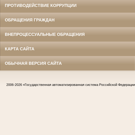
ПРОТИВОДЕЙСТВИЕ КОРРУПЦИИ
ОБРАЩЕНИЯ ГРАЖДАН
ВНЕПРОЦЕССУАЛЬНЫЕ ОБРАЩЕНИЯ
КАРТА САЙТА
ОБЫЧНАЯ ВЕРСИЯ САЙТА
2006-2026
«Государственная автоматизированная система Российской Федераци