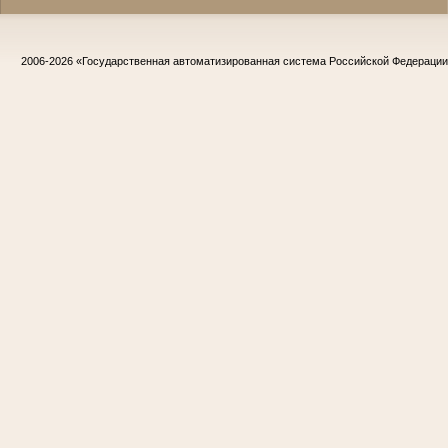
2006-2026
«Государственная автоматизированная система Российской Федераци