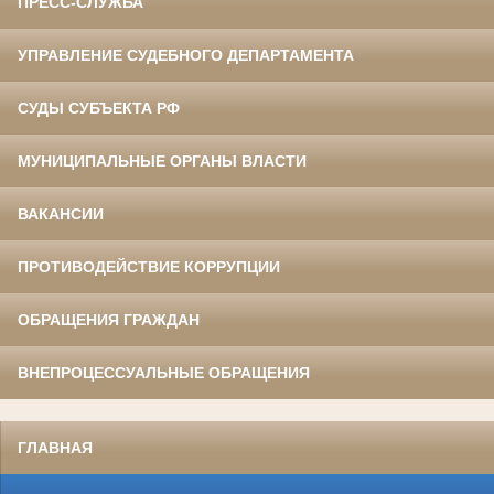
ПРЕСС-СЛУЖБА
УПРАВЛЕНИЕ СУДЕБНОГО ДЕПАРТАМЕНТА
СУДЫ СУБЪЕКТА РФ
МУНИЦИПАЛЬНЫЕ ОРГАНЫ ВЛАСТИ
ВАКАНСИИ
ПРОТИВОДЕЙСТВИЕ КОРРУПЦИИ
ОБРАЩЕНИЯ ГРАЖДАН
ВНЕПРОЦЕССУАЛЬНЫЕ ОБРАЩЕНИЯ
ГЛАВНАЯ