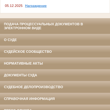
05.12.2025
Награждение
ПОДАЧА ПРОЦЕССУАЛЬНЫХ ДОКУМЕНТОВ В
ЭЛЕКТРОННОМ ВИДЕ
О СУДЕ
СУДЕЙСКОЕ СООБЩЕСТВО
НОРМАТИВНЫЕ АКТЫ
ДОКУМЕНТЫ СУДА
СУДЕБНОЕ ДЕЛОПРОИЗВОДСТВО
СПРАВОЧНАЯ ИНФОРМАЦИЯ