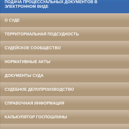
ПОДАЧА ПРОЦЕССУАЛЬНЫХ ДОКУМЕНТОВ В
ЭЛЕКТРОННОМ ВИДЕ
О СУДЕ
ТЕРРИТОРИАЛЬНАЯ ПОДСУДНОСТЬ
СУДЕЙСКОЕ СООБЩЕСТВО
НОРМАТИВНЫЕ АКТЫ
ДОКУМЕНТЫ СУДА
СУДЕБНОЕ ДЕЛОПРОИЗВОДСТВО
СПРАВОЧНАЯ ИНФОРМАЦИЯ
КАЛЬКУЛЯТОР ГОСПОШЛИНЫ