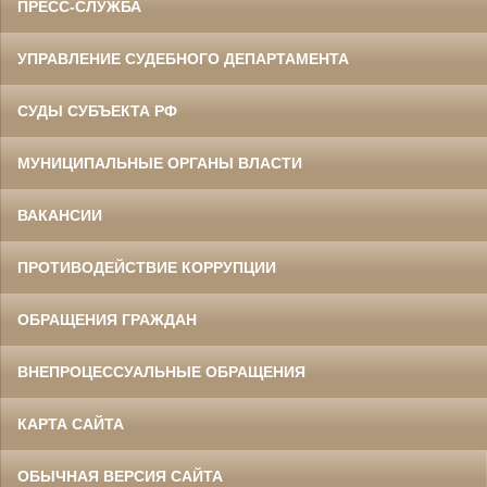
ПРЕСС-СЛУЖБА
УПРАВЛЕНИЕ СУДЕБНОГО ДЕПАРТАМЕНТА
СУДЫ СУБЪЕКТА РФ
МУНИЦИПАЛЬНЫЕ ОРГАНЫ ВЛАСТИ
ВАКАНСИИ
ПРОТИВОДЕЙСТВИЕ КОРРУПЦИИ
ОБРАЩЕНИЯ ГРАЖДАН
ВНЕПРОЦЕССУАЛЬНЫЕ ОБРАЩЕНИЯ
КАРТА САЙТА
ОБЫЧНАЯ ВЕРСИЯ САЙТА