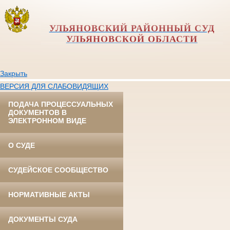
УЛЬЯНОВСКИЙ РАЙОННЫЙ СУД
УЛЬЯНОВСКОЙ ОБЛАСТИ
Закрыть
ВЕРСИЯ ДЛЯ СЛАБОВИДЯЩИХ
ПОДАЧА ПРОЦЕССУАЛЬНЫХ
ДОКУМЕНТОВ В
ЭЛЕКТРОННОМ ВИДЕ
О СУДЕ
СУДЕЙСКОЕ СООБЩЕСТВО
НОРМАТИВНЫЕ АКТЫ
ДОКУМЕНТЫ СУДА