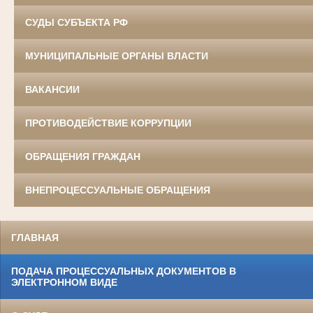
СУДЫ СУБЪЕКТА РФ
МУНИЦИПАЛЬНЫЕ ОРГАНЫ ВЛАСТИ
ВАКАНСИИ
ПРОТИВОДЕЙСТВИЕ КОРРУПЦИИ
ОБРАЩЕНИЯ ГРАЖДАН
ВНЕПРОЦЕССУАЛЬНЫЕ ОБРАЩЕНИЯ
ГЛАВНАЯ
ПОДАЧА ПРОЦЕССУАЛЬНЫХ ДОКУМЕНТОВ В
ЭЛЕКТРОННОМ ВИДЕ