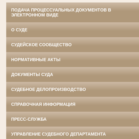
ПОДАЧА ПРОЦЕССУАЛЬНЫХ ДОКУМЕНТОВ В
ЭЛЕКТРОННОМ ВИДЕ
О СУДЕ
СУДЕЙСКОЕ СООБЩЕСТВО
НОРМАТИВНЫЕ АКТЫ
ДОКУМЕНТЫ СУДА
СУДЕБНОЕ ДЕЛОПРОИЗВОДСТВО
СПРАВОЧНАЯ ИНФОРМАЦИЯ
ПРЕСС-СЛУЖБА
УПРАВЛЕНИЕ СУДЕБНОГО ДЕПАРТАМЕНТА