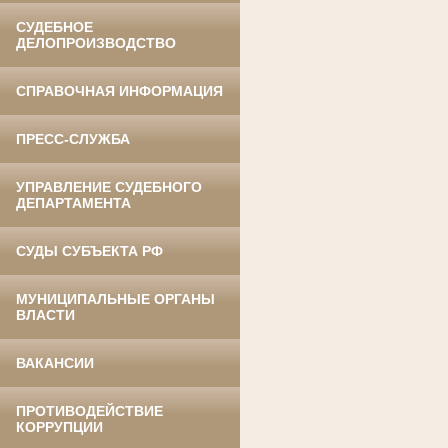
СУДЕБНОЕ
ДЕЛОПРОИЗВОДСТВО
СПРАВОЧНАЯ ИНФОРМАЦИЯ
ПРЕСС-СЛУЖБА
УПРАВЛЕНИЕ СУДЕБНОГО
ДЕПАРТАМЕНТА
СУДЫ СУБЪЕКТА РФ
МУНИЦИПАЛЬНЫЕ ОРГАНЫ
ВЛАСТИ
ВАКАНСИИ
ПРОТИВОДЕЙСТВИЕ
КОРРУПЦИИ