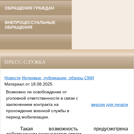
ОБРАЩЕНИЯ ГРАЖДАН
ВНЕПРОЦЕССУАЛЬНЫЕ
ОБРАЩЕНИЯ
ПРЕСС-СЛУЖБА
Новости
Интервью, публикации, обзоры СМИ
Материал от 18.08.2025
Возможно ли освобождение от
уголовной ответственности в связи с
заключением контракта на
версия для печати
прохождение военной службы в
период мобилизации.
Такая возможность предусмотрена