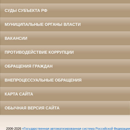
СУДЫ СУБЪЕКТА РФ
МУНИЦИПАЛЬНЫЕ ОРГАНЫ ВЛАСТИ
ВАКАНСИИ
ПРОТИВОДЕЙСТВИЕ КОРРУПЦИИ
ОБРАЩЕНИЯ ГРАЖДАН
ВНЕПРОЦЕССУАЛЬНЫЕ ОБРАЩЕНИЯ
КАРТА САЙТА
ОБЫЧНАЯ ВЕРСИЯ САЙТА
2006-2026
«Государственная автоматизированная система Российской Федераци