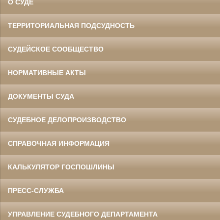
О СУДЕ
ТЕРРИТОРИАЛЬНАЯ ПОДСУДНОСТЬ
СУДЕЙСКОЕ СООБЩЕСТВО
НОРМАТИВНЫЕ АКТЫ
ДОКУМЕНТЫ СУДА
СУДЕБНОЕ ДЕЛОПРОИЗВОДСТВО
СПРАВОЧНАЯ ИНФОРМАЦИЯ
КАЛЬКУЛЯТОР ГОСПОШЛИНЫ
ПРЕСС-СЛУЖБА
УПРАВЛЕНИЕ СУДЕБНОГО ДЕПАРТАМЕНТА