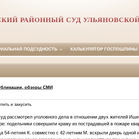
СКИЙ РАЙОННЫЙ СУД УЛЬЯНОВСКОЙ
РИАЛЬНАЯ ПОДСУДНОСТЬ
КАЛЬКУЛЯТОР ГОСПОШЛИНЫ
убликации, обзоры СМИ
пить и закусить
уд рассмотрел уголовного дела в отношении двух жителей Ише
ре: подельники совершили кражу из пострадавшей в пожаре ква
а 54-летняя К. совместно с 42-летним М. вскрыли дверь одной 