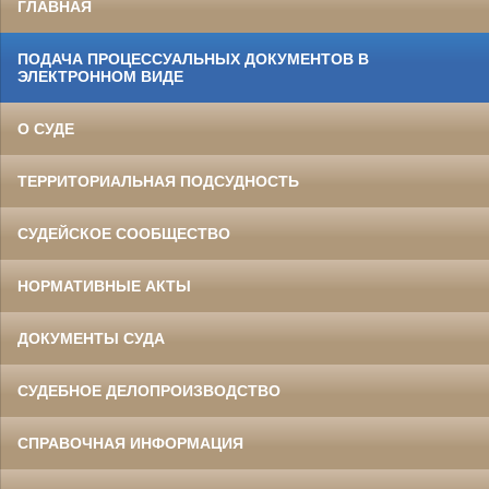
ГЛАВНАЯ
ПОДАЧА ПРОЦЕССУАЛЬНЫХ ДОКУМЕНТОВ В
ЭЛЕКТРОННОМ ВИДЕ
О СУДЕ
ТЕРРИТОРИАЛЬНАЯ ПОДСУДНОСТЬ
СУДЕЙСКОЕ СООБЩЕСТВО
НОРМАТИВНЫЕ АКТЫ
ДОКУМЕНТЫ СУДА
СУДЕБНОЕ ДЕЛОПРОИЗВОДСТВО
СПРАВОЧНАЯ ИНФОРМАЦИЯ