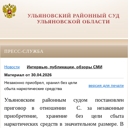
УЛЬЯНОВСКИЙ РАЙОННЫЙ СУД
УЛЬЯНОВСКОЙ ОБЛАСТИ
ПРЕСС-СЛУЖБА
Новости
Интервью, публикации, обзоры СМИ
Материал от 30.04.2026
Незаконно приобрел, хранил без цели
версия для печати
сбыта наркотические средства
Ульяновским районным судом постановлен
приговор в отношении
С. за незаконные
приобретение, хранение без цели сбыта
наркотических средств в значительном размере.
В