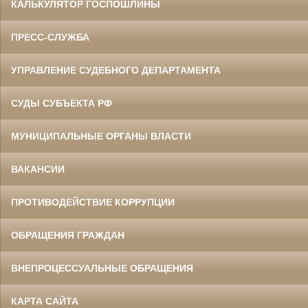
КАЛЬКУЛЯТОР ГОСПОШЛИНЫ
ПРЕСС-СЛУЖБА
УПРАВЛЕНИЕ СУДЕБНОГО ДЕПАРТАМЕНТА
СУДЫ СУБЪЕКТА РФ
МУНИЦИПАЛЬНЫЕ ОРГАНЫ ВЛАСТИ
ВАКАНСИИ
ПРОТИВОДЕЙСТВИЕ КОРРУПЦИИ
ОБРАЩЕНИЯ ГРАЖДАН
ВНЕПРОЦЕССУАЛЬНЫЕ ОБРАЩЕНИЯ
КАРТА САЙТА