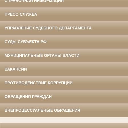
СПРАВОЧНАЯ ИНФОРМАЦИЯ
ПРЕСС-СЛУЖБА
УПРАВЛЕНИЕ СУДЕБНОГО ДЕПАРТАМЕНТА
СУДЫ СУБЪЕКТА РФ
МУНИЦИПАЛЬНЫЕ ОРГАНЫ ВЛАСТИ
ВАКАНСИИ
ПРОТИВОДЕЙСТВИЕ КОРРУПЦИИ
ОБРАЩЕНИЯ ГРАЖДАН
ВНЕПРОЦЕССУАЛЬНЫЕ ОБРАЩЕНИЯ