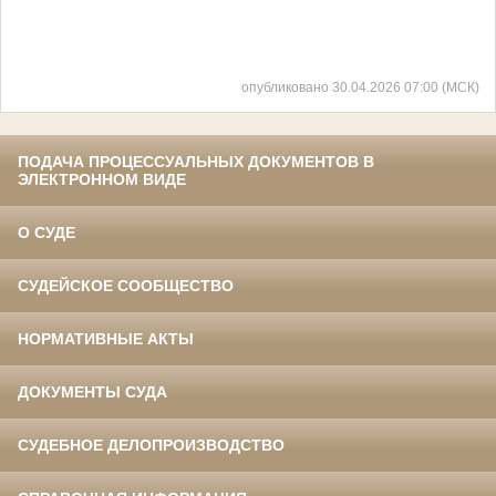
опубликовано 30.04.2026 07:00 (МСК)
ПОДАЧА ПРОЦЕССУАЛЬНЫХ ДОКУМЕНТОВ В
ЭЛЕКТРОННОМ ВИДЕ
О СУДЕ
СУДЕЙСКОЕ СООБЩЕСТВО
НОРМАТИВНЫЕ АКТЫ
ДОКУМЕНТЫ СУДА
СУДЕБНОЕ ДЕЛОПРОИЗВОДСТВО