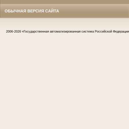
ОБЫЧНАЯ ВЕРСИЯ САЙТА
2006-2026
«Государственная автоматизированная система Российской Федераци