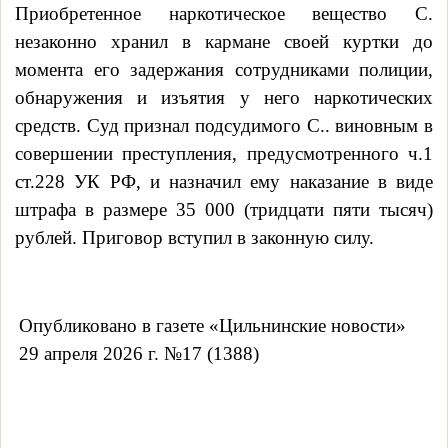
Приобретенное наркотическое вещество
С.
незаконно хранил в кармане своей куртки
до
момента его задержания сотрудниками полиции,
обнаружения и изъятия у него наркотических
средств.
Суд признал подсудимого С.. виновным в
совершении преступления, предусмотренного
ч.1
ст.228 УК РФ, и назначил ему наказание
в виде
штрафа в размере 35 000 (тридцати пяти тысяч)
рублей.
Приговор вступил в законную силу.
Опубликовано в газете «Цильнинские новости»
29 апреля 2026 г. №17 (1388)