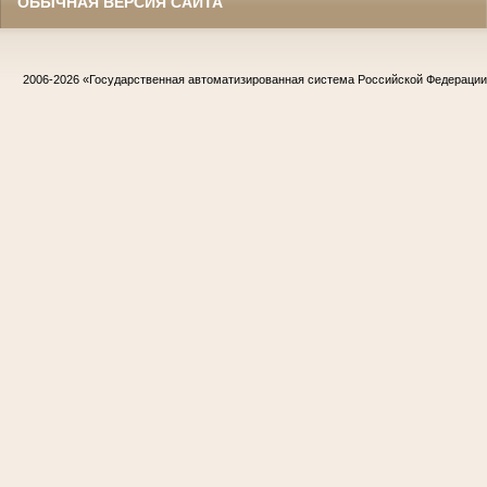
ОБЫЧНАЯ ВЕРСИЯ САЙТА
2006-2026
«Государственная автоматизированная система Российской Федераци