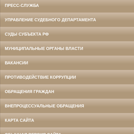
ПРЕСС-СЛУЖБА
УПРАВЛЕНИЕ СУДЕБНОГО ДЕПАРТАМЕНТА
СУДЫ СУБЪЕКТА РФ
МУНИЦИПАЛЬНЫЕ ОРГАНЫ ВЛАСТИ
ВАКАНСИИ
ПРОТИВОДЕЙСТВИЕ КОРРУПЦИИ
ОБРАЩЕНИЯ ГРАЖДАН
ВНЕПРОЦЕССУАЛЬНЫЕ ОБРАЩЕНИЯ
КАРТА САЙТА