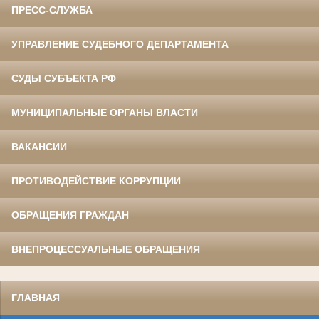
ПРЕСС-СЛУЖБА
УПРАВЛЕНИЕ СУДЕБНОГО ДЕПАРТАМЕНТА
СУДЫ СУБЪЕКТА РФ
МУНИЦИПАЛЬНЫЕ ОРГАНЫ ВЛАСТИ
ВАКАНСИИ
ПРОТИВОДЕЙСТВИЕ КОРРУПЦИИ
ОБРАЩЕНИЯ ГРАЖДАН
ВНЕПРОЦЕССУАЛЬНЫЕ ОБРАЩЕНИЯ
ГЛАВНАЯ