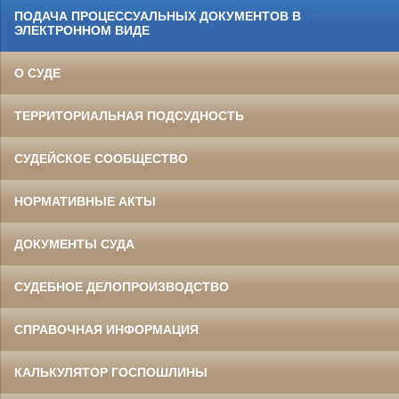
ПОДАЧА ПРОЦЕССУАЛЬНЫХ ДОКУМЕНТОВ В
ЭЛЕКТРОННОМ ВИДЕ
О СУДЕ
ТЕРРИТОРИАЛЬНАЯ ПОДСУДНОСТЬ
СУДЕЙСКОЕ СООБЩЕСТВО
НОРМАТИВНЫЕ АКТЫ
ДОКУМЕНТЫ СУДА
СУДЕБНОЕ ДЕЛОПРОИЗВОДСТВО
СПРАВОЧНАЯ ИНФОРМАЦИЯ
КАЛЬКУЛЯТОР ГОСПОШЛИНЫ