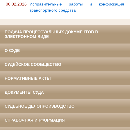
06.02.2026
Исправительные работы и конфискация
транспортного средства
ПОДАЧА ПРОЦЕССУАЛЬНЫХ ДОКУМЕНТОВ В
ЭЛЕКТРОННОМ ВИДЕ
О СУДЕ
СУДЕЙСКОЕ СООБЩЕСТВО
НОРМАТИВНЫЕ АКТЫ
ДОКУМЕНТЫ СУДА
СУДЕБНОЕ ДЕЛОПРОИЗВОДСТВО
СПРАВОЧНАЯ ИНФОРМАЦИЯ