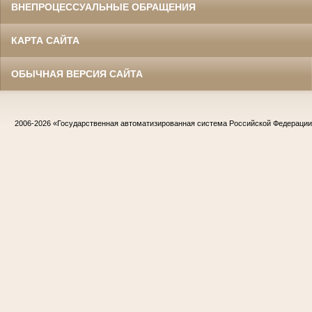
ВНЕПРОЦЕССУАЛЬНЫЕ ОБРАЩЕНИЯ
КАРТА САЙТА
ОБЫЧНАЯ ВЕРСИЯ САЙТА
2006-2026
«Государственная автоматизированная система Российской Федераци