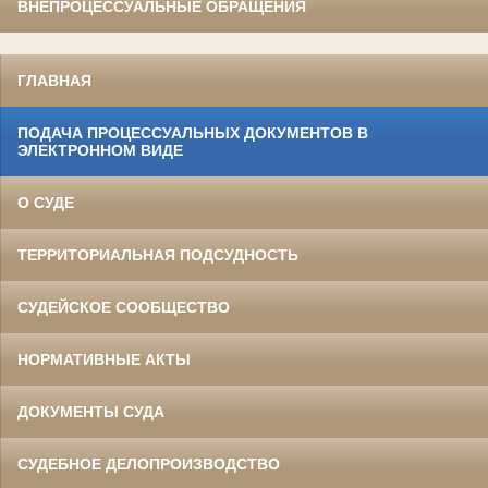
ВНЕПРОЦЕССУАЛЬНЫЕ ОБРАЩЕНИЯ
ГЛАВНАЯ
ПОДАЧА ПРОЦЕССУАЛЬНЫХ ДОКУМЕНТОВ В
ЭЛЕКТРОННОМ ВИДЕ
О СУДЕ
ТЕРРИТОРИАЛЬНАЯ ПОДСУДНОСТЬ
СУДЕЙСКОЕ СООБЩЕСТВО
НОРМАТИВНЫЕ АКТЫ
ДОКУМЕНТЫ СУДА
СУДЕБНОЕ ДЕЛОПРОИЗВОДСТВО