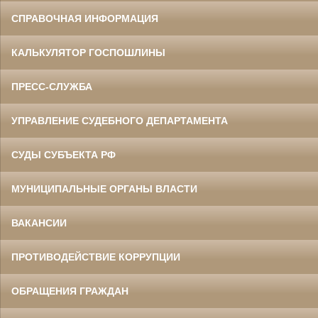
СПРАВОЧНАЯ ИНФОРМАЦИЯ
КАЛЬКУЛЯТОР ГОСПОШЛИНЫ
ПРЕСС-СЛУЖБА
УПРАВЛЕНИЕ СУДЕБНОГО ДЕПАРТАМЕНТА
СУДЫ СУБЪЕКТА РФ
МУНИЦИПАЛЬНЫЕ ОРГАНЫ ВЛАСТИ
ВАКАНСИИ
ПРОТИВОДЕЙСТВИЕ КОРРУПЦИИ
ОБРАЩЕНИЯ ГРАЖДАН