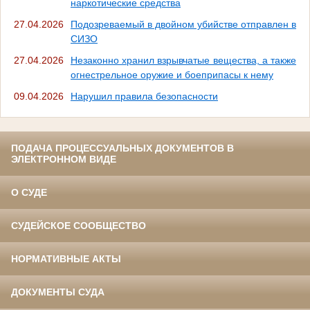
наркотические средства
27.04.2026
Подозреваемый в двойном убийстве отправлен в
СИЗО
27.04.2026
Незаконно хранил взрывчатые вещества, а также
огнестрельное оружие и боеприпасы к нему
09.04.2026
Нарушил правила безопасности
ПОДАЧА ПРОЦЕССУАЛЬНЫХ ДОКУМЕНТОВ В
ЭЛЕКТРОННОМ ВИДЕ
О СУДЕ
СУДЕЙСКОЕ СООБЩЕСТВО
НОРМАТИВНЫЕ АКТЫ
ДОКУМЕНТЫ СУДА