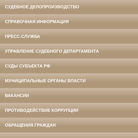
СУДЕБНОЕ ДЕЛОПРОИЗВОДСТВО
СПРАВОЧНАЯ ИНФОРМАЦИЯ
ПРЕСС-СЛУЖБА
УПРАВЛЕНИЕ СУДЕБНОГО ДЕПАРТАМЕНТА
СУДЫ СУБЪЕКТА РФ
МУНИЦИПАЛЬНЫЕ ОРГАНЫ ВЛАСТИ
ВАКАНСИИ
ПРОТИВОДЕЙСТВИЕ КОРРУПЦИИ
ОБРАЩЕНИЯ ГРАЖДАН